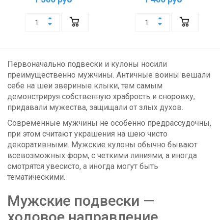
Первоначально подвески и кулоны носили
преимущественно мужчины. Античные воины вешали
себе на шеи звериные клыки, тем самым
демонстрируя собственную храбрость и сноровку,
придавали мужества, защищали от злых духов.
Современные мужчины не особенно предрассудочны,
при этом считают украшения на шею чисто
декоративными. Мужские кулоны обычно бывают
всевозможных форм, с четкими линиями, а иногда
смотрятся увесисто, а иногда могут быть
тематическими.
Мужские подвески —
ходовое направление