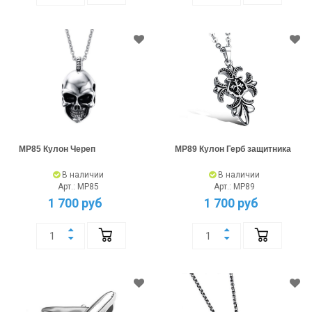
MP85 Кулон Череп
MP89 Кулон Герб защитника
В наличии
В наличии
Арт.: MP85
Арт.: MP89
1 700 руб
1 700 руб