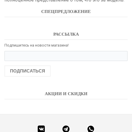
СПЕЦПРЕДЛОЖЕНИЕ
РАССЫЛКА
Подпишитесь на новости магазина!
ПОДПИСАТЬСЯ
АКЦИИ И СКИДКИ