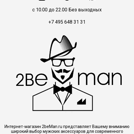
c 10.00 до 22.00 Без выходных
+7 495 648 31 31
Интернет-магазин 2beMan.ru представляет Вашему вниманию
широкий выбор мужских аксессуаров для современного