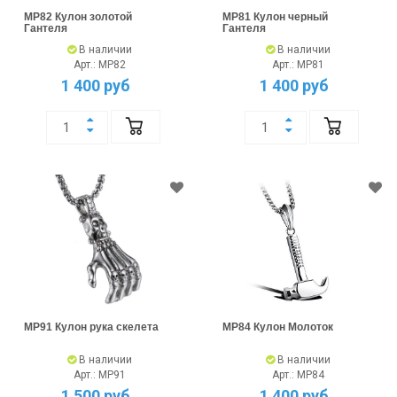
MP82 Кулон золотой
MP81 Кулон черный
Гантеля
Гантеля
В наличии
В наличии
Арт.: MP82
Арт.: MP81
1 400 руб
1 400 руб
MP91 Кулон рука скелета
MP84 Кулон Молоток
В наличии
В наличии
Арт.: MP91
Арт.: MP84
1 500 руб
1 400 руб