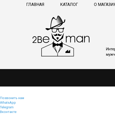
ГЛАВНАЯ
КАТАЛОГ
О МАГАЗИ
Инте
мужч
Позвонить нам
WhatsApp
Telegram
Вконтакте