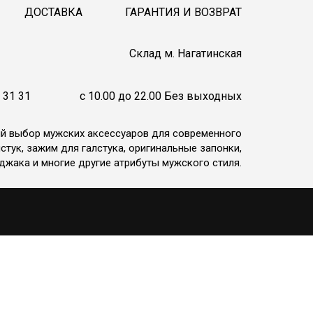
ДОСТАВКА
ГАРАНТИЯ И ВОЗВРАТ
Cклад м. Нагатинская
 31 31
c 10.00 до 22.00 Без выходных
ий выбор мужских аксессуаров для современного
стук, зажим для галстука, оригинальные запонки,
джака и многие другие атрибуты мужского стиля.