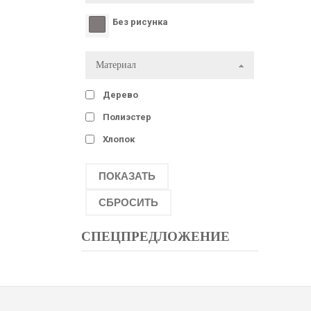
Без рисунка
Материал
Дерево
Полиэстер
Хлопок
СПЕЦПРЕДЛОЖЕНИЕ