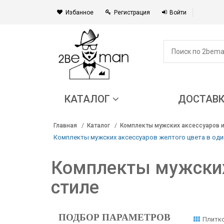
Избанное
Регистрация
Войти
КАТАЛОГ
ДОСТАВ
Главная
Каталог
Комплекты мужских аксессуаров и
Комплекты мужских аксессуаров желтого цвета в од
Комплекты мужских
стиле
ПОДБОР ПАРАМЕТРОВ
Плитк