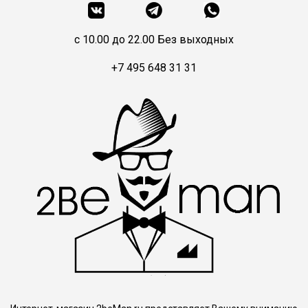
c 10.00 до 22.00 Без выходных
+7 495 648 31 31