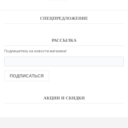
СПЕЦПРЕДЛОЖЕНИЕ
РАССЫЛКА
Подпишитесь на новости магазина!
ПОДПИСАТЬСЯ
АКЦИИ И СКИДКИ