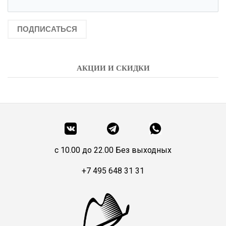
ПОДПИСАТЬСЯ
АКЦИИ И СКИДКИ
c 10.00 до 22.00 Без выходных
+7 495 648 31 31