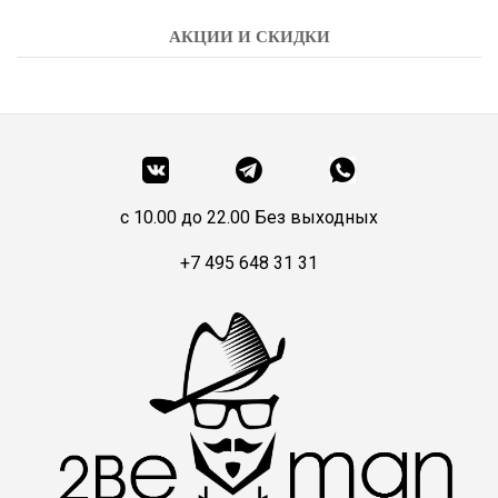
АКЦИИ И СКИДКИ
c 10.00 до 22.00 Без выходных
+7 495 648 31 31