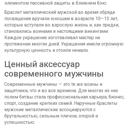
элементом пассивной защиты в ближнем бою.
Браслет металлический мужской во время обряда
посвящения вручали юношам в возрасте 10—13 лет,
которые вступали во взрослую жизнь и, как предки,
становились воинами и настоящими викингами.
Каждое украшение изготавливал мастер на
протяжении многих дней. Украшения имели огромную
культурную ценность и стоили немало.
Ценный аксессуар
современного мужчины
Современные мужчины — это те же воины и
защитники, что и во все времена. Для многих из них
полем битвы стала профессиональная карьера, бизнес,
спорт, создание крепких семей. Наручные браслеты
мужские металлические ассоциируются с
брутальностью, сильным плечом, опорой и
успешностью.