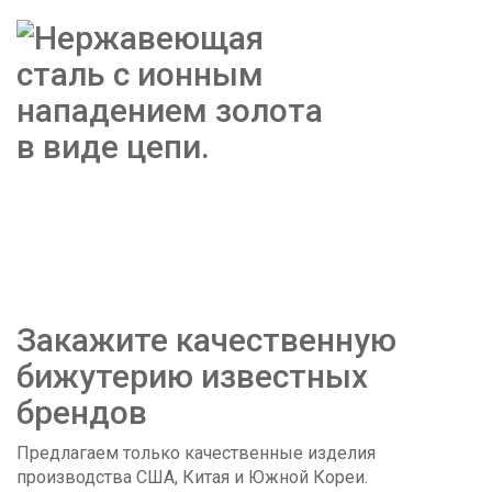
Закажите качественную
бижутерию известных
брендов
Предлагаем только качественные изделия
производства США, Китая и Южной Кореи.