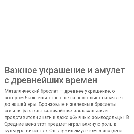
Важное украшение и амулет
с древнейших времен
Металлический браслет — древнее украшение, о
котором было известно еще за несколько тысяч лет
до нашей эры. Бронзовые и железные браслеты
носили фараоны, величайшие военачальники,
представители знати и даже обычные земледельцы. В
Средние века этот предмет играл важную роль в
культуре викингов. Он служил амулетом, а иногда и