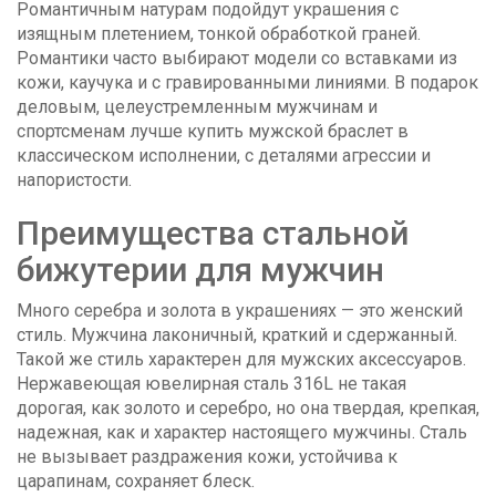
Романтичным натурам подойдут украшения с
изящным плетением, тонкой обработкой граней.
Романтики часто выбирают модели со вставками из
кожи, каучука и с гравированными линиями. В подарок
деловым, целеустремленным мужчинам и
спортсменам лучше купить мужской браслет в
классическом исполнении, с деталями агрессии и
напористости.
Преимущества стальной
бижутерии для мужчин
Много серебра и золота в украшениях — это женский
стиль. Мужчина лаконичный, краткий и сдержанный.
Такой же стиль характерен для мужских аксессуаров.
Нержавеющая ювелирная сталь 316L не такая
дорогая, как золото и серебро, но она твердая, крепкая,
надежная, как и характер настоящего мужчины. Сталь
не вызывает раздражения кожи, устойчива к
царапинам, сохраняет блеск.