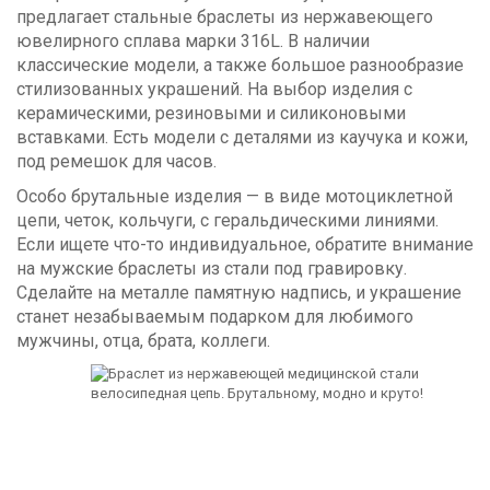
предлагает стальные браслеты из нержавеющего
ювелирного сплава марки 316L. В наличии
классические модели, а также большое разнообразие
стилизованных украшений. На выбор изделия с
керамическими, резиновыми и силиконовыми
вставками. Есть модели с деталями из каучука и кожи,
под ремешок для часов.
Особо брутальные изделия — в виде мотоциклетной
цепи, четок, кольчуги, с геральдическими линиями.
Если ищете что-то индивидуальное, обратите внимание
на мужские браслеты из стали под гравировку.
Сделайте на металле памятную надпись, и украшение
станет незабываемым подарком для любимого
мужчины, отца, брата, коллеги.