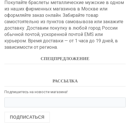
Покупайте браслеты металлические мужские в одном
из наших фирменных магазинов в Москве или
оформляйте заказ онлайн. Забирайте товар
самостоятельно из пунктов самовывоза или закажите
доставку. Доставим покупку в любой город России
обычной почтой, ускоренной почтой EMS или
курьером. Время доставки — от 1 часа до 19 дней, в
зависимости от региона.
СПЕЦПРЕДЛОЖЕНИЕ
РАССЫЛКА
Подпишитесь на новости магазина!
ПОДПИСАТЬСЯ