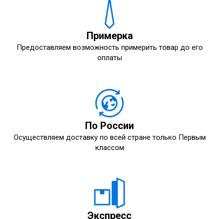
Примерка
Предоставляем возможность примерить товар до его
оплаты
По России
Осуществляем доставку по всей стране только Первым
классом
Экспресс