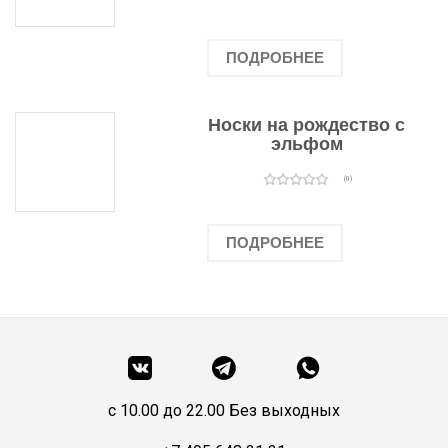
ПОДРОБНЕЕ
Носки на рождество с
эльфом
(0)
ПОДРОБНЕЕ
c 10.00 до 22.00 Без выходных