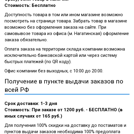
Стоимость: Бесплатно
Доступность товара в том или ином магазине возможно
посмотреть на странице товара. Забрать товар в магазине
возможно без оформления заказа на сайте. При
самовывозе товара из офиса (м. Нагатинская) оформление
заказа обязательно.
Оплата заказа на территории склада компании возможна
исключительно банковской картой или через систему
быстрых платежей (по QR коду).
Офис компании без выходных, с 10:00 до 20:00.
Получение в пункте выдачи заказов по
всей РФ
Срок доставки: 1-3 дня
Стоимость: При заказе от 1200 руб. - БЕСПЛАТНО (в
иных случаях от 165 руб.)
Для получения 100% скидки на доставку до постаматов и
пунктов выдачи заказов необходима 100% предоплата