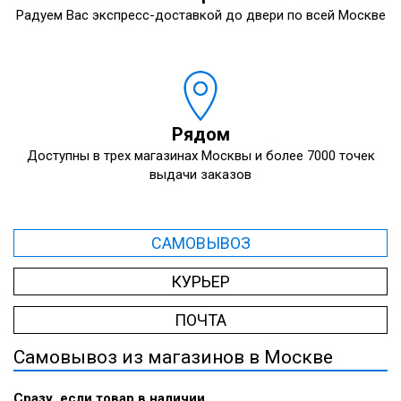
Радуем Вас экспресс-доставкой до двери по всей Москве
Рядом
Доступны в трех магазинах Москвы и более 7000 точек
выдачи заказов
САМОВЫВОЗ
КУРЬЕР
ПОЧТА
Самовывоз из магазинов в Москве
Сразу, если товар в наличии