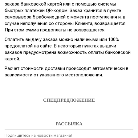
заказа банковской картой или с помощью системы
быстрых платежей QR-кодом. Заказ хранится в пункте
самовывоза 5 рабочих дней с момента поступления и, в
случае неполучения со стороны Клиента, возвращается.
При этом сумма предоплаты не возвращается.
Оплатить выдачу заказа можно наличными или 100%
предоплатой на сайте. В некоторых пунктах выдачи
заказов предусмотрена возможность оплаты банковской
картой.
Расчет стоимости доставки происходит автоматически в
зависимости от указанного местоположения.
СПЕЦПРЕДЛОЖЕНИЕ
РАССЫЛКА
Подпишитесь на новости магазина!