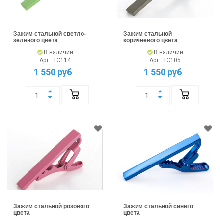
Зажим стальной светло-
Зажим стальной
зеленого цвета
коричневого цвета
В наличии
В наличии
Арт.: TC114
Арт.: TC105
1 550 руб
1 550 руб
Зажим стальной розового
Зажим стальной синего
цвета
цвета