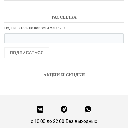
РАССЫЛКА
Подпишитесь на новости магазина!
ПОДПИСАТЬСЯ
АКЦИИ И СКИДКИ
c 10.00 до 22.00 Без выходных