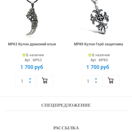
MP63 Кулон драконий клык
MP89 Кулон Герб защитника
В наличии
В наличии
Арт.: MP63
Арт.: MP89
1 700 руб
1 700 руб
СПЕЦПРЕДЛОЖЕНИЕ
РАССЫЛКА