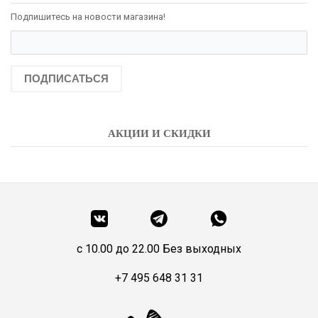
Подпишитесь на новости магазина!
ПОДПИСАТЬСЯ
АКЦИИ И СКИДКИ
c 10.00 до 22.00 Без выходных
+7 495 648 31 31