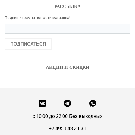
РАССЫЛКА
Подпишитесь на новости магазина!
ПОДПИСАТЬСЯ
АКЦИИ И СКИДКИ
c 10.00 до 22.00 Без выходных
+7 495 648 31 31