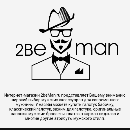
Интернет-магазин 2beMan.ru представляет Вашему вниманию
широкий выбор мужских аксессуаров для современного
мужчины. У нас Вы можете купить галстук бабочку,
классический галстук, зажим для галстука, оригинальные
запонки, мужские браслеты, платок в карман пиджака и
многие другие атрибуты мужского стиля.