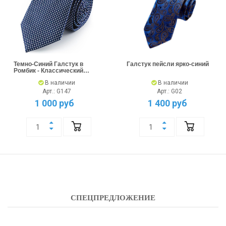
Темно-Синий Галстук в
Галстук пейсли ярко-синий
Ромбик - Классический
Стиль
В наличии
В наличии
Арт.: G147
Арт.: G02
1 000 руб
1 400 руб
СПЕЦПРЕДЛОЖЕНИЕ