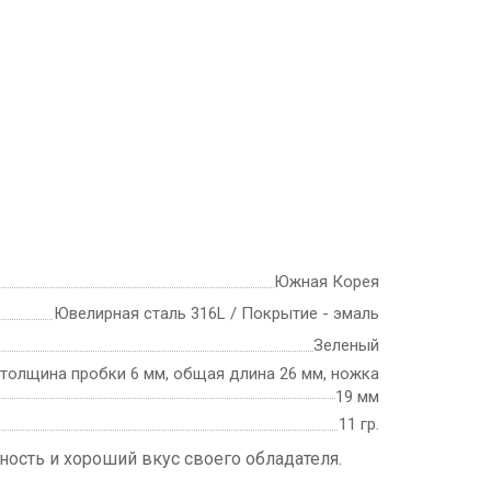
Южная Корея
Ювелирная сталь 316L / Покрытие - эмаль
Зеленый
 толщина пробки 6 мм, общая длина 26 мм, ножка
19 мм
11 гр.
ость и хороший вкус своего обладателя.