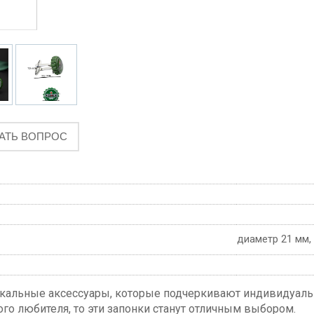
АТЬ ВОПРОС
диаметр 21 мм,
икальные аксессуары, которые подчеркивают индивидуальн
го любителя, то эти запонки станут отличным выбором.