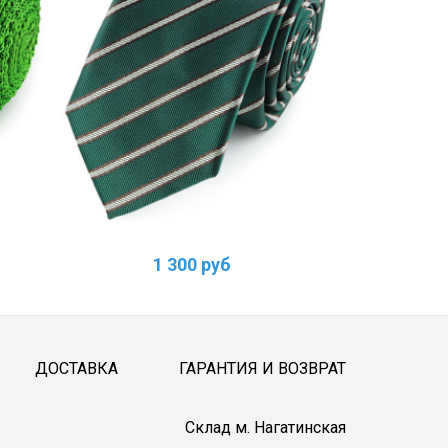
1 300 руб
ДОСТАВКА
ГАРАНТИЯ И ВОЗВРАТ
Cклад м. Нагатинская