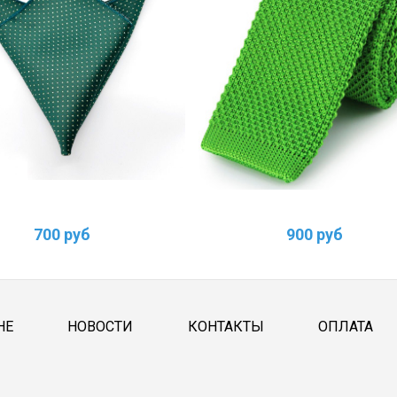
700 руб
900 руб
НЕ
НОВОСТИ
КОНТАКТЫ
ОПЛАТА