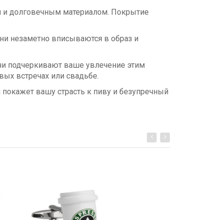
м и долговечным материалом. Покрытие
Они незаметно вписываются в образ и
Они подчеркивают ваше увлечение этим
вых встречах или свадьбе.
 покажет вашу страсть к пиву и безупречный