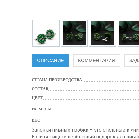
ОПИСАНИЕ
КОММЕНТАРИИ
ЗАД
СТРАНА ПРОИЗВОДСТВА
СОСТАВ
ЦВЕТ
РАЗМЕРЫ
ВЕС
Запонки пивные пробки – это стильные и ун
Если вы ищете необычный подарок для пивно