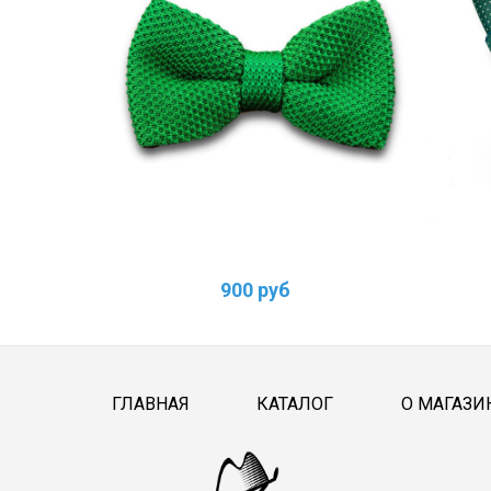
900 руб
ГЛАВНАЯ
КАТАЛОГ
О МАГАЗИ