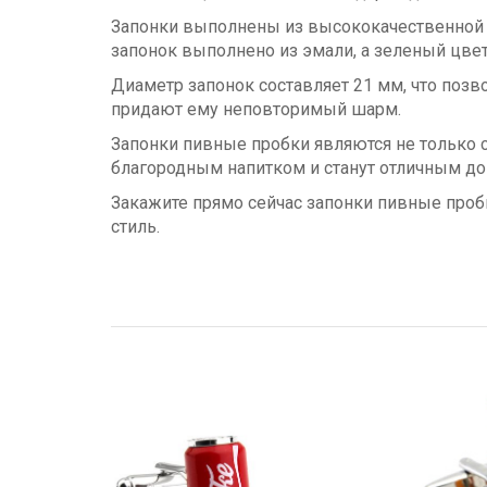
Запонки выполнены из высококачественной 
запонок выполнено из эмали, а зеленый цвет
Диаметр запонок составляет 21 мм, что позв
придают ему неповторимый шарм.
Запонки пивные пробки являются не только 
благородным напитком и станут отличным до
Закажите прямо сейчас запонки пивные проб
стиль.