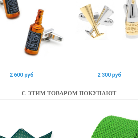
2 600 руб
2 300 руб
С ЭТИМ ТОВАРОМ ПОКУПАЮТ