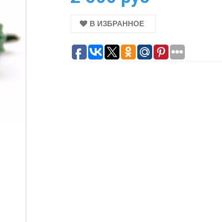
В ИЗБРАННОЕ