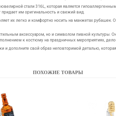
ювелирной стали 316L, которая является гипоаллергенны
 придает им оригинальность и свежий вид.
оляет их легко и комфортно носить на манжетах рубашек. 
стильным аксессуаром, но и символом пивной культуры. 
полнением к костюму на праздничных мероприятиях, дело
ки и дополните свой образ неповторимой деталью, которая
ПОХОЖИЕ ТОВАРЫ