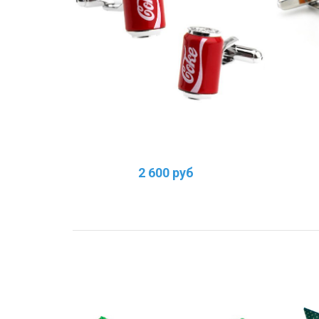
2 600 руб