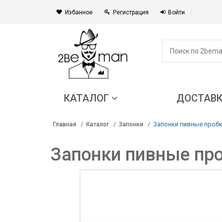
Избанное
Регистрация
Войти
КАТАЛОГ
ДОСТАВ
Запонки пивные пробк
Главная
Каталог
Запонки
Запонки пивные про