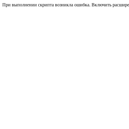
При выполнении скрипта возникла ошибка. Включить расшир