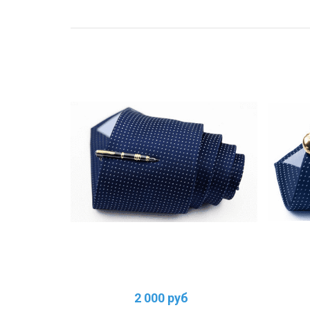
2 000 руб