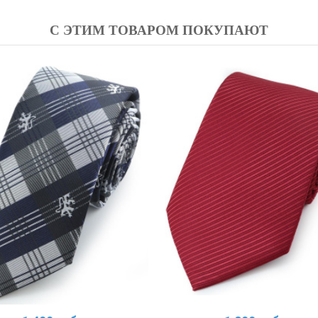
С ЭТИМ ТОВАРОМ ПОКУПАЮТ