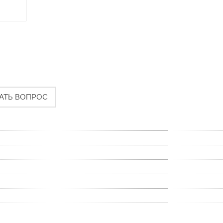
АТЬ ВОПРОС