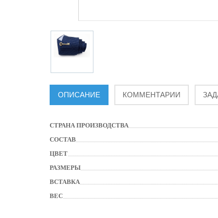
ОПИСАНИЕ
КОММЕНТАРИИ
ЗАД
СТРАНА ПРОИЗВОДСТВА
СОСТАВ
ЦВЕТ
РАЗМЕРЫ
ВСТАВКА
ВЕС