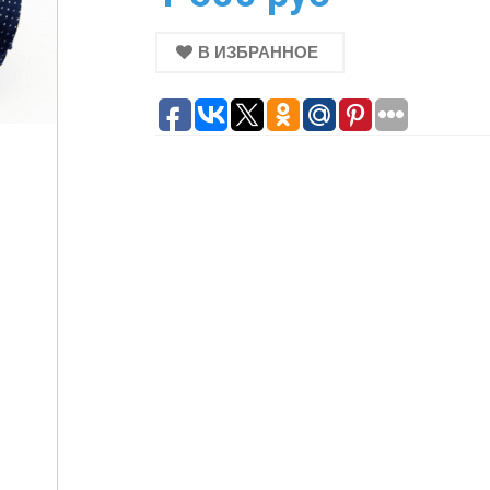
В ИЗБРАННОЕ