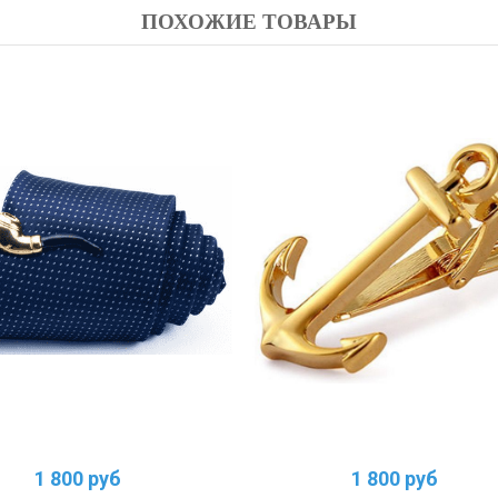
ПОХОЖИЕ ТОВАРЫ
1 800 руб
1 800 руб