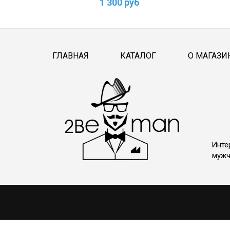
1 300 руб
ГЛАВНАЯ
КАТАЛОГ
О МАГАЗИ
Инте
мужч