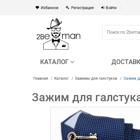
Избанное
Регистрация
Войти
КАТАЛОГ
ДОСТАВ
Зажим д
Главная
Каталог
Зажимы для галстуков
Зажим для галстук