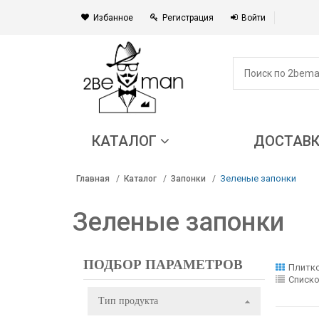
Избанное
Регистрация
Войти
КАТАЛОГ
ДОСТАВ
Зеленые запонки
Главная
Каталог
Запонки
Зеленые запонки
ПОДБОР ПАРАМЕТРОВ
Плитк
Списк
Тип продукта