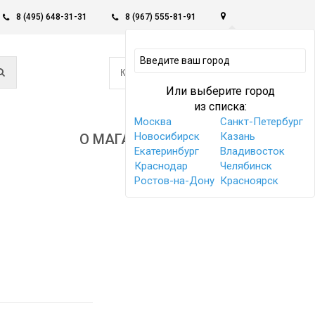
8 (495) 648-31-31
8 (967) 555-81-91
0
КОРЗИНА -
0 РУБ
Или выберите город
из списка:
Москва
Санкт-Петербург
Новосибирск
Казань
О МАГАЗИНЕ
Екатеринбург
Владивосток
Краснодар
Челябинск
Ростов-на-Дону
Красноярск