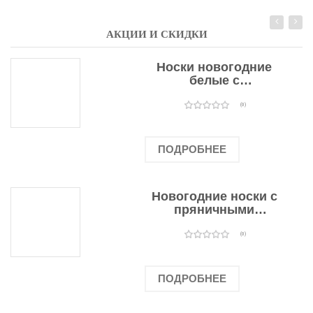
АКЦИИ И СКИДКИ
Носки новогодние
белые с
подарочными
оленями
(0)
ПОДРОБНЕЕ
Новогодние носки с
пряничными
человечками
(0)
ПОДРОБНЕЕ