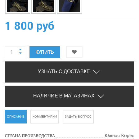
1 800 руб
КУПИТЬ
УЗНАТЬ О ДОСТАВКЕ
НАЛИЧИЕ В МАГАЗИНАХ
ОПИСАНИЕ
КОММЕНТАРИИ
ЗАДАТЬ ВОПРОС
Южная Корея
СТРАНА ПРОИЗВОДСТВА