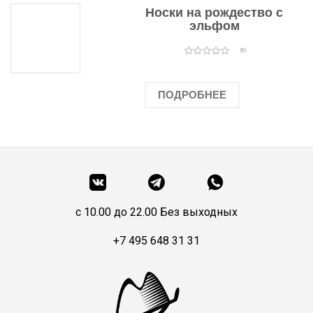
Носки на рождество с
эльфом
(0)
ПОДРОБНЕЕ
c 10.00 до 22.00 Без выходных
+7 495 648 31 31