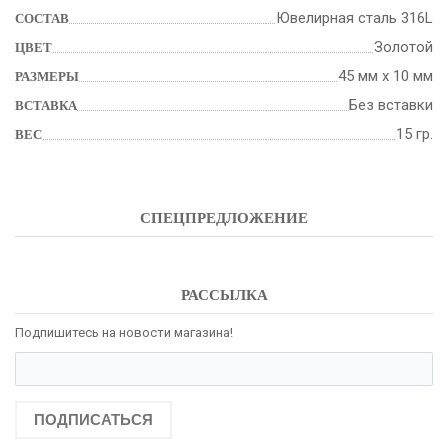
Ювелирная сталь 316L
СОСТАВ
Золотой
ЦВЕТ
45 мм х 10 мм
РАЗМЕРЫ
Без вставки
ВСТАВКА
15 гр.
ВЕС
СПЕЦПРЕДЛОЖЕНИЕ
РАССЫЛКА
Подпишитесь на новости магазина!
ПОДПИСАТЬСЯ