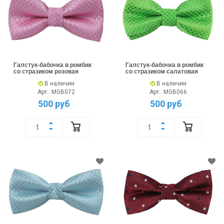
Галстук-бабочка в ромбик
Галстук-бабочка в ромбик
со стразиком розовая
со стразиком салатовая
В наличии
В наличии
Арт.: MGB072
Арт.: MGB066
500 руб
500 руб