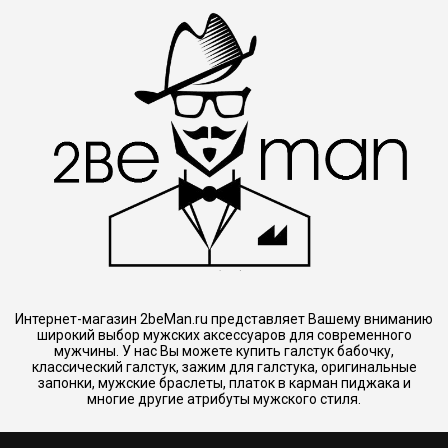
Интернет-магазин 2beMan.ru представляет Вашему вниманию
широкий выбор мужских аксессуаров для современного
мужчины. У нас Вы можете купить галстук бабочку,
классический галстук, зажим для галстука, оригинальные
запонки, мужские браслеты, платок в карман пиджака и
многие другие атрибуты мужского стиля.