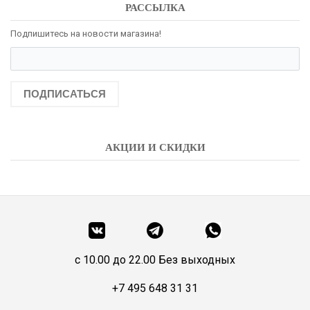
РАССЫЛКА
Подпишитесь на новости магазина!
ПОДПИСАТЬСЯ
АКЦИИ И СКИДКИ
c 10.00 до 22.00 Без выходных
+7 495 648 31 31