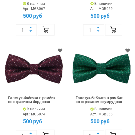
В наличии
В наличии
Арт.: MGB067
Арт.: MGB069
500 руб
500 руб
Галстук-бабочка в ромбик
Галстук-бабочка в ромбик
со стразиком бордовая
со стразиком изумрудная
В наличии
В наличии
Арт.: MGB074
Арт.: MGB065
500 руб
500 руб