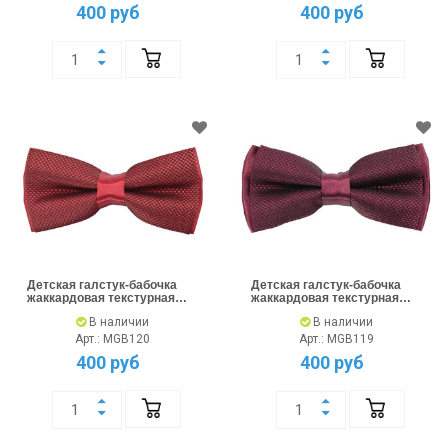
400 руб
400 руб
Детская галстук-бабочка
Детская галстук-бабочка
жаккардовая текстурная
жаккардовая текстурная
красная
бордовая
В наличии
В наличии
Арт.: MGB120
Арт.: MGB119
400 руб
400 руб