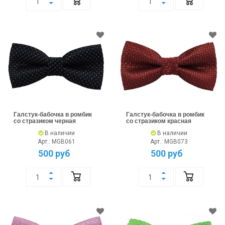
Галстук-бабочка в ромбик
Галстук-бабочка в ромбик
со стразиком черная
со стразиком красная
В наличии
В наличии
Арт.: MGB061
Арт.: MGB073
500 руб
500 руб