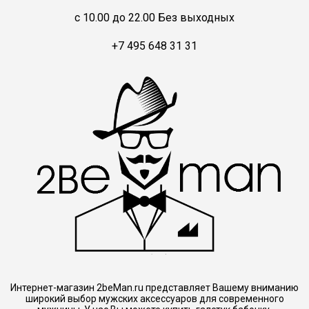
c 10.00 до 22.00 Без выходных
+7 495 648 31 31
Интернет-магазин 2beMan.ru представляет Вашему вниманию
широкий выбор мужских аксессуаров для современного