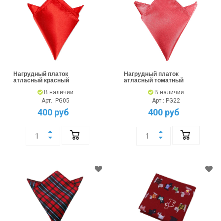
Нагрудный платок
Нагрудный платок
атласный красный
атласный томатный
В наличии
В наличии
Арт.: PG05
Арт.: PG22
400 руб
400 руб