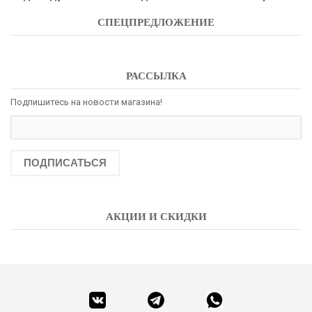
СПЕЦПРЕДЛОЖЕНИЕ
РАССЫЛКА
Подпишитесь на новости магазина!
ПОДПИСАТЬСЯ
АКЦИИ И СКИДКИ