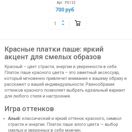
Арт.: PG133
700 руб
Красные платки паше: яркий
акцент для смелых образов
Красный – цвет страсти, энергии и уверенности в себе.
Платок паше красного цвета – это заметный аксессуар,
который мгновенно привлечет внимание к вашему образу и
расскажет о вашей индивидуальности. Разнообразие
оттенков красного позволяет выбрать идеальный вариант
для любого стиля и настроения.
Игра оттенков
Алый:
классический и яркий оттенок красного, символ
страсти и энергии. Платок паше алого цвета — выбор
смелых и уверенных в себе мужчин.