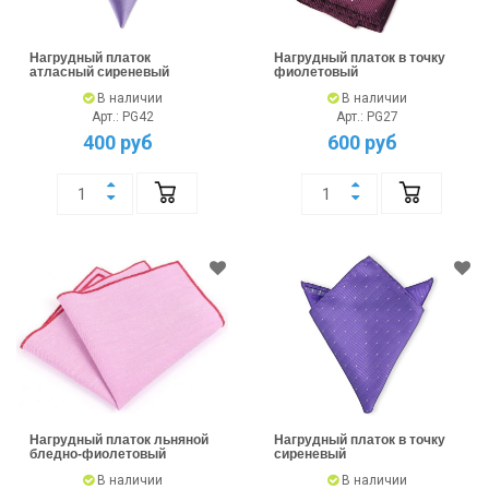
Нагрудный платок
Нагрудный платок в точку
атласный сиреневый
фиолетовый
В наличии
В наличии
Арт.: PG42
Арт.: PG27
400 руб
600 руб
Нагрудный платок льняной
Нагрудный платок в точку
бледно-фиолетовый
сиреневый
В наличии
В наличии