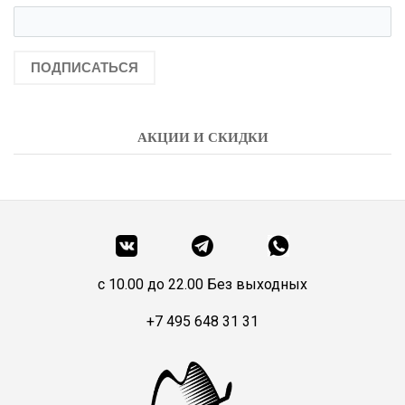
ПОДПИСАТЬСЯ
АКЦИИ И СКИДКИ
c 10.00 до 22.00 Без выходных
+7 495 648 31 31