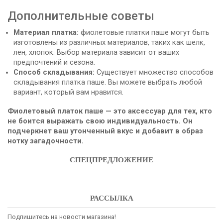
Дополнительные советы
Материал платка:
фиолетовые платки паше могут быть
изготовлены из различных материалов, таких как шелк,
лен, хлопок. Выбор материала зависит от ваших
предпочтений и сезона.
Способ складывания:
Существует множество способов
складывания платка паше. Вы можете выбрать любой
вариант, который вам нравится.
Фиолетовый платок паше — это аксессуар для тех, кто
не боится выражать свою индивидуальность. Он
подчеркнет ваш утонченный вкус и добавит в образ
нотку загадочности.
СПЕЦПРЕДЛОЖЕНИЕ
РАССЫЛКА
Подпишитесь на новости магазина!