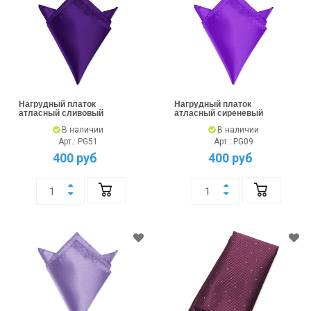
Нагрудный платок
Нагрудный платок
атласный сливовый
атласный сиреневый
В наличии
В наличии
Арт.: PG51
Арт.: PG09
400 руб
400 руб