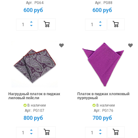
Арт.: PG64
Арт.: PG88
600 руб
600 руб
Нагрудный платок в пиджак
Платок в пиджак хлопковый
лиловый пейсли
пурпурный
В наличии
В наличии
Арт.: PG107
Арт.: PG176
800 руб
700 руб