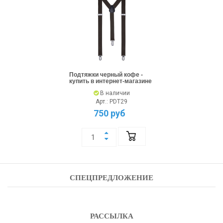
Подтяжки черный кофе -
купить в интернет-магазине
В наличии
Арт.: PDT29
750 руб
СПЕЦПРЕДЛОЖЕНИЕ
РАССЫЛКА