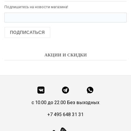
Подпишитесь на новости магазина!
ПОДПИСАТЬСЯ
АКЦИИ И СКИДКИ
c 10.00 до 22.00 Без выходных
+7 495 648 31 31