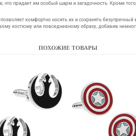
 что придает им особый шарм и загадочность. Кроме того
о позволяет комфортно носить их и сохранять безупречный
му костюму или повседневному образу, добавив немного
ПОХОЖИЕ ТОВАРЫ