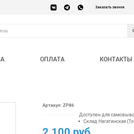
Заказать звонок
КА
ОПЛАТА
КОНТАКТЫ
Артикул: ZP86
Доступен для самовывоз
Склад Нагатинская (Т
2 100 руб