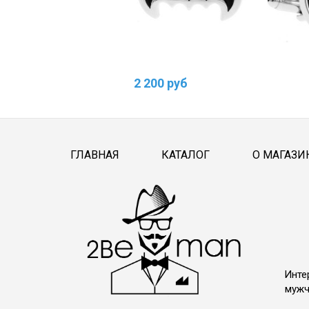
2 200 руб
ГЛАВНАЯ
КАТАЛОГ
О МАГАЗИ
Инте
мужч