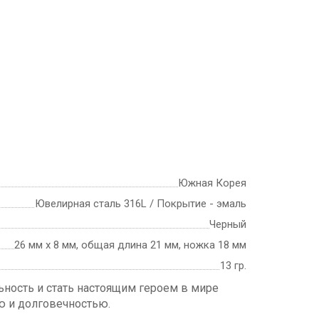
Южная Корея
Ювелирная сталь 316L / Покрытие - эмаль
Черный
26 мм х 8 мм, общая длина 21 мм, ножка 18 мм
13 гр.
ьность и стать настоящим героем в мире
ю и долговечностью.