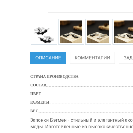
ОПИСАНИЕ
КОММЕНТАРИИ
ЗАД
СТРАНА ПРОИЗВОДСТВА
СОСТАВ
ЦВЕТ
РАЗМЕРЫ
ВЕС
Запонки Бэтмен - стильный и элегантный ак
моды. Изготовленные из высококачественной