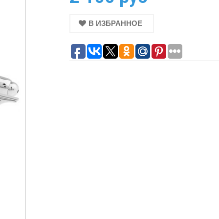
В ИЗБРАННОЕ