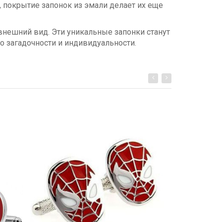
, покрытие запонок из эмали делает их еще
 внешний вид. Эти уникальные запонки станут
 загадочности и индивидуальности.