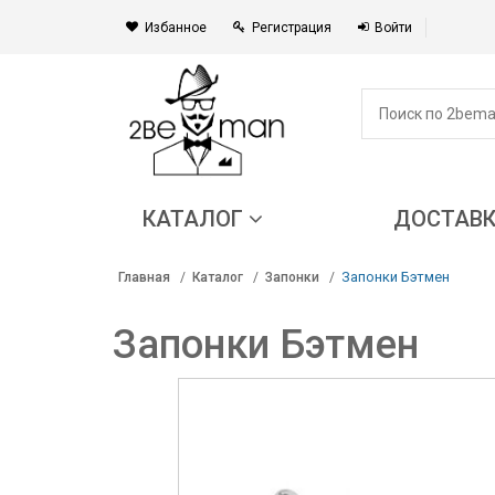
Избанное
Регистрация
Войти
КАТАЛОГ
ДОСТАВ
Запонки Бэтмен
Главная
Каталог
Запонки
Запонки Бэтмен