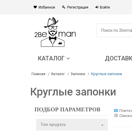
Избанное
Регистрация
Войти
КАТАЛОГ
ДОСТАВ
Круглые запонки
Главная
Каталог
Запонки
Круглые запонки
ПОДБОР ПАРАМЕТРОВ
Плитк
Списк
Тип продукта