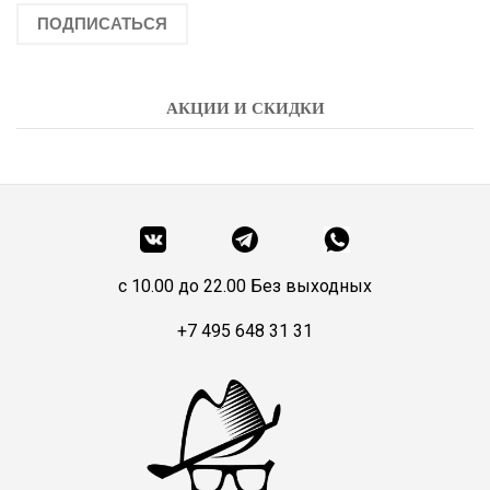
ПОДПИСАТЬСЯ
АКЦИИ И СКИДКИ
c 10.00 до 22.00 Без выходных
+7 495 648 31 31