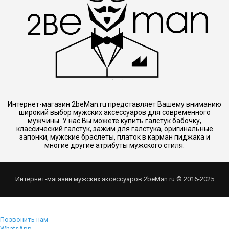
Интернет-магазин 2beMan.ru представляет Вашему вниманию
широкий выбор мужских аксессуаров для современного
мужчины. У нас Вы можете купить галстук бабочку,
классический галстук, зажим для галстука, оригинальные
запонки, мужские браслеты, платок в карман пиджака и
многие другие атрибуты мужского стиля.
Интернет-магазин мужских аксессуаров 2beMan.ru © 2016-2025
Позвонить нам
WhatsApp