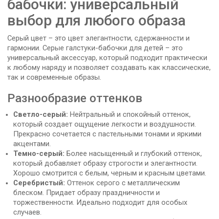
бабочки: универсальный
выбор для любого образа
Серый цвет – это цвет элегантности, сдержанности и
гармонии. Серые галстуки-бабочки для детей – это
универсальный аксессуар, который подходит практически
к любому наряду и позволяет создавать как классические,
так и современные образы.
Разнообразие оттенков
Светло-серый:
Нейтральный и спокойный оттенок,
который создает ощущение легкости и воздушности.
Прекрасно сочетается с пастельными тонами и яркими
акцентами.
Темно-серый:
Более насыщенный и глубокий оттенок,
который добавляет образу строгости и элегантности.
Хорошо смотрится с белым, черным и красным цветами.
Серебристый:
Оттенок серого с металлическим
блеском. Придает образу праздничности и
торжественности. Идеально подходит для особых
случаев.