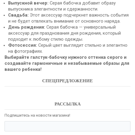
Выпускной вечер:
Серая бабочка добавит образу
выпускника элегантности и сдержанности.
Свадьба:
Этот аксессуар подчеркнет важность события
и не будет отвлекать внимание от основного наряда.
День рождения:
Серая бабочка — универсальный
аксессуар для празднования дня рождения, который
подходит к любому стилю одежды.
Фотосессия:
Серый цвет выглядит стильно и элегантно
на фотографиях.
Выбирайте галстук-бабочку нужного оттенка серого и
создавайте гармоничные и незабываемые образы для
вашего ребенка!
СПЕЦПРЕДЛОЖЕНИЕ
РАССЫЛКА
Подпишитесь на новости магазина!