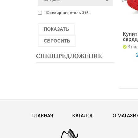
Ювелирная сталь 316L
Купит
сердц
В на
СПЕЦПРЕДЛОЖЕНИЕ
ГЛАВНАЯ
КАТАЛОГ
О МАГАЗИ