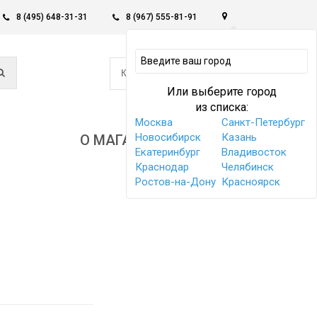
8 (495) 648-31-31
8 (967) 555-81-91
0
КОРЗИНА -
0 РУБ
Или выберите город
из списка:
Москва
Санкт-Петербург
Новосибирск
Казань
О МАГАЗИНЕ
Екатеринбург
Владивосток
Краснодар
Челябинск
Ростов-на-Дону
Красноярск