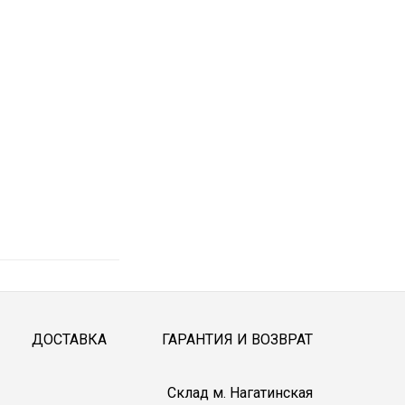
ДОСТАВКА
ГАРАНТИЯ И ВОЗВРАТ
Cклад м. Нагатинская