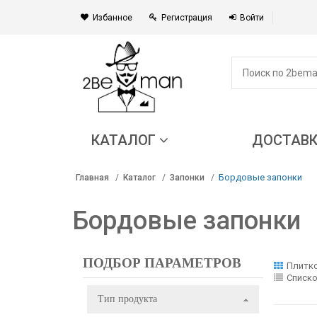
Избанное
Регистрация
Войти
КАТАЛОГ
ДОСТАВ
Бордовые запонки
Главная
Каталог
Запонки
Бордовые запонки
ПОДБОР ПАРАМЕТРОВ
Плитк
Списк
Тип продукта