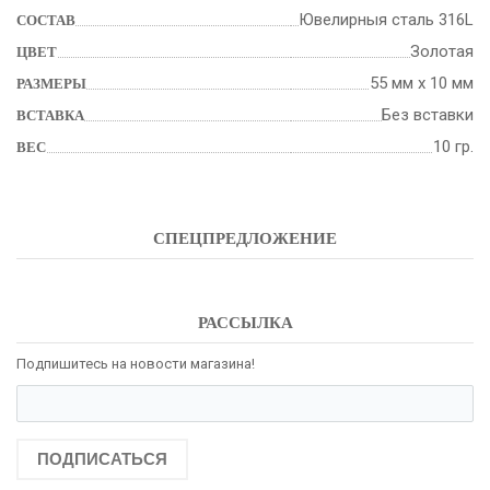
Ювелирныя сталь 316L
СОСТАВ
Золотая
ЦВЕТ
55 мм х 10 мм
РАЗМЕРЫ
Без вставки
ВСТАВКА
10 гр.
ВЕС
СПЕЦПРЕДЛОЖЕНИЕ
РАССЫЛКА
Подпишитесь на новости магазина!
ПОДПИСАТЬСЯ