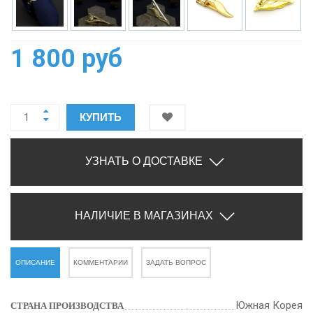
1 800 руб
КУПИТЬ
УЗНАТЬ О ДОСТАВКЕ
НАЛИЧИЕ В МАГАЗИНАХ
ОПИСАНИЕ
КОММЕНТАРИИ
ЗАДАТЬ ВОПРОС
Южная Корея
СТРАНА ПРОИЗВОДСТВА