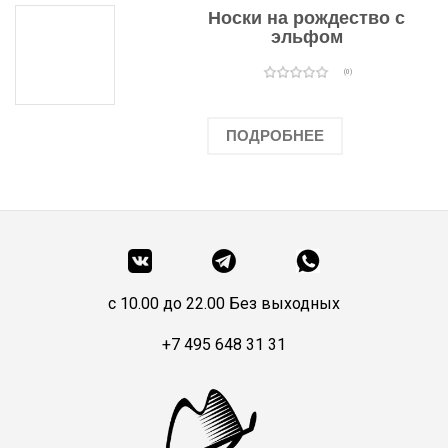
Носки на рождество с
эльфом
(0)
ПОДРОБНЕЕ
c 10.00 до 22.00 Без выходных
+7 495 648 31 31