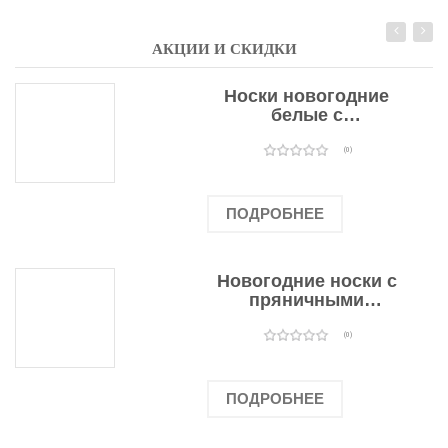
АКЦИИ И СКИДКИ
Носки новогодние
белые с
подарочными
оленями
(0)
ПОДРОБНЕЕ
Новогодние носки с
пряничными
человечками
(0)
ПОДРОБНЕЕ