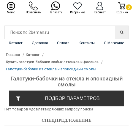
✖
Каталог
0
Меню
Позвонить
Написать
Избранное
Кабинет
Корзина
Каталог
Доставка
Оплата
Контакты
О Магазине
Главная
Каталог
Купить галстуки-бабочки любых оттенков и фасонов
Галстуки-бабочки из стекла и эпоксидный смолы
Галстуки-бабочки из стекла и эпоксидный
смолы
ПОДБОР ПАРАМЕТРОВ
Нет товаров удовлетворяющих запросу поиска
СПЕЦПРЕДЛОЖЕНИЕ