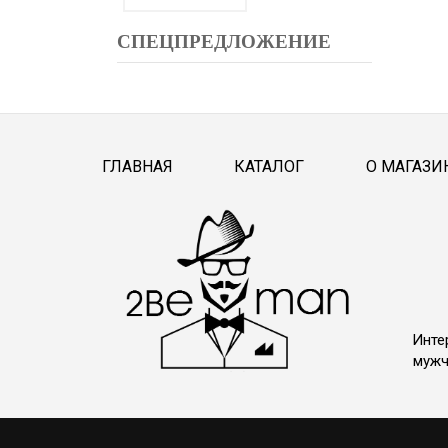
СПЕЦПРЕДЛОЖЕНИЕ
ГЛАВНАЯ
КАТАЛОГ
О МАГАЗИ
Инте
мужч