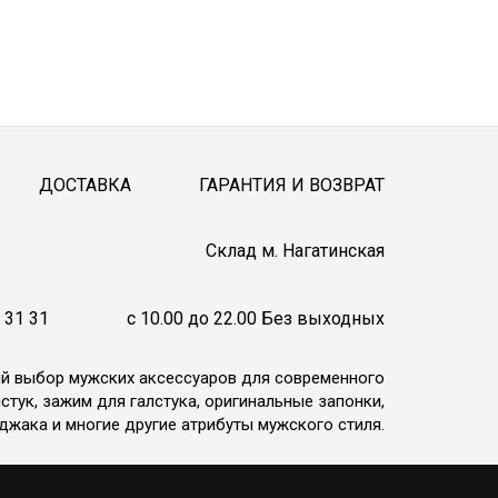
ДОСТАВКА
ГАРАНТИЯ И ВОЗВРАТ
Cклад м. Нагатинская
 31 31
c 10.00 до 22.00 Без выходных
ий выбор мужских аксессуаров для современного
стук, зажим для галстука, оригинальные запонки,
джака и многие другие атрибуты мужского стиля.