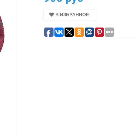
В ИЗБРАННОЕ