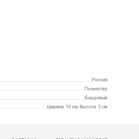
Россия
Полиэстер
Бордовый
Ширина: 10 см, Высота: 5 см