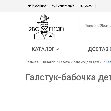
Избанное
Регистрация
Войти
КАТАЛОГ
ДОСТАВ
Га
Главная
Каталог
Галстуки-бабочки для детей
Галстук-бабочка де