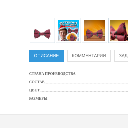
ОПИСАНИЕ
КОММЕНТАРИИ
ЗАД
СТРАНА ПРОИЗВОДСТВА
СОСТАВ
ЦВЕТ
РАЗМЕРЫ