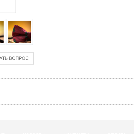
АТЬ ВОПРОС