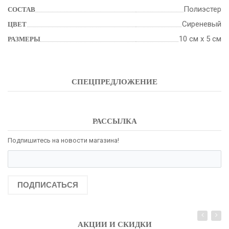
Полиэстер
СОСТАВ
Сиреневый
ЦВЕТ
10 см х 5 см
РАЗМЕРЫ
СПЕЦПРЕДЛОЖЕНИЕ
РАССЫЛКА
Подпишитесь на новости магазина!
ПОДПИСАТЬСЯ
АКЦИИ И СКИДКИ