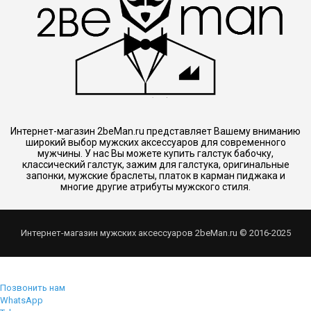
Интернет-магазин 2beMan.ru представляет Вашему вниманию
широкий выбор мужских аксессуаров для современного
мужчины. У нас Вы можете купить галстук бабочку,
классический галстук, зажим для галстука, оригинальные
запонки, мужские браслеты, платок в карман пиджака и
многие другие атрибуты мужского стиля.
Интернет-магазин мужских аксессуаров 2beMan.ru © 2016-2025
Позвонить нам
WhatsApp