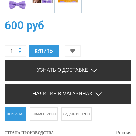
600 руб
КУПИТЬ
УЗНАТЬ О ДОСТАВКЕ
НАЛИЧИЕ В МАГАЗИНАХ
ОПИСАНИЕ
КОММЕНТАРИИ
ЗАДАТЬ ВОПРОС
Россия
СТРАНА ПРОИЗВОДСТВА