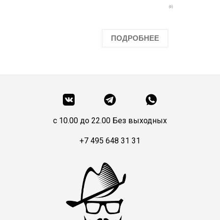
(0)
ПОДРОБНЕЕ
c 10.00 до 22.00 Без выходных
+7 495 648 31 31