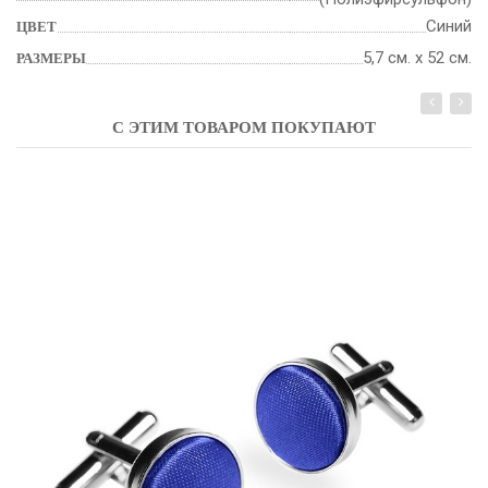
Синий
ЦВЕТ
5,7 см. х 52 см.
РАЗМЕРЫ
С ЭТИМ ТОВАРОМ ПОКУПАЮТ