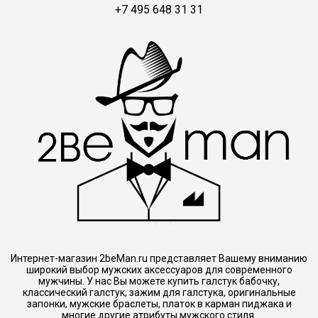
+7 495 648 31 31
Интернет-магазин 2beMan.ru представляет Вашему вниманию
широкий выбор мужских аксессуаров для современного
мужчины. У нас Вы можете купить галстук бабочку,
классический галстук, зажим для галстука, оригинальные
запонки, мужские браслеты, платок в карман пиджака и
многие другие атрибуты мужского стиля.