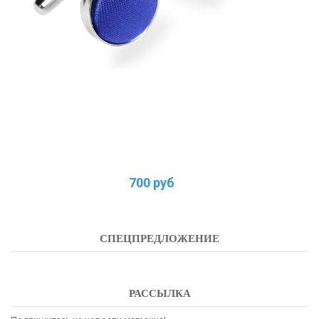
700 руб
СПЕЦПРЕДЛОЖЕНИЕ
РАССЫЛКА