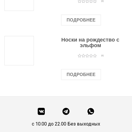
(0)
ПОДРОБНЕЕ
Носки на рождество с
эльфом
(0)
ПОДРОБНЕЕ
c 10.00 до 22.00 Без выходных