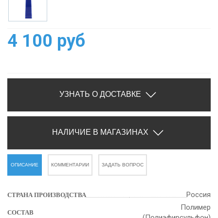
4 100 руб
УЗНАТЬ О ДОСТАВКЕ
НАЛИЧИЕ В МАГАЗИНАХ
ОПИСАНИЕ
КОММЕНТАРИИ
ЗАДАТЬ ВОПРОС
Россия
СТРАНА ПРОИЗВОДСТВА
Полимер
СОСТАВ
(Полиэфирсульфон)