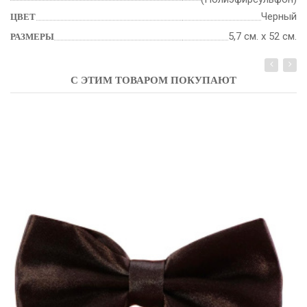
Черный
ЦВЕТ
5,7 см. х 52 см.
РАЗМЕРЫ
С ЭТИМ ТОВАРОМ ПОКУПАЮТ