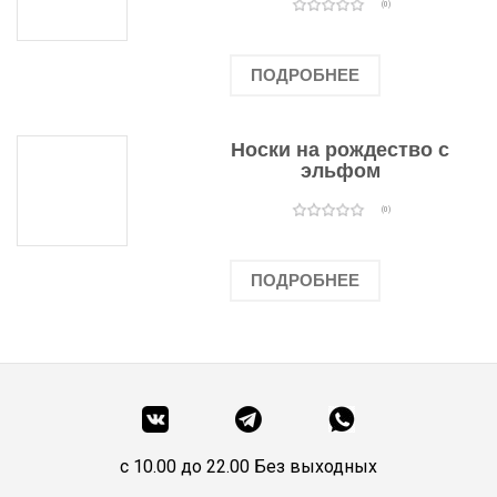
(0)
ПОДРОБНЕЕ
Носки на рождество с
эльфом
(0)
ПОДРОБНЕЕ
c 10.00 до 22.00 Без выходных