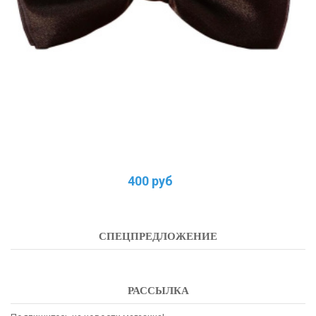
400 руб
СПЕЦПРЕДЛОЖЕНИЕ
РАССЫЛКА