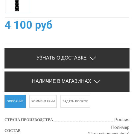
4 100 руб
УЗНАТЬ О ДОСТАВКЕ
НАЛИЧИЕ В МАГАЗИНАХ
ОПИСАНИЕ
КОММЕНТАРИИ
ЗАДАТЬ ВОПРОС
Россия
СТРАНА ПРОИЗВОДСТВА
Полимер
СОСТАВ
(Полиэфирсульфон)