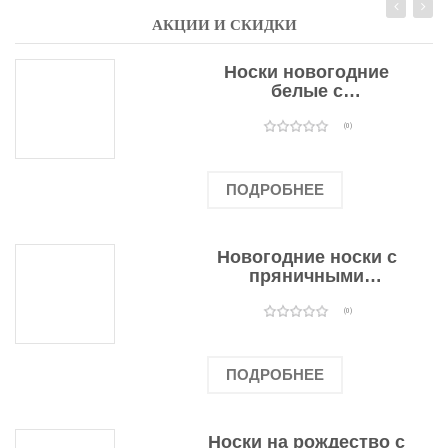
АКЦИИ И СКИДКИ
Носки новогодние
белые с
подарочными
оленями
(0)
ПОДРОБНЕЕ
Новогодние носки с
пряничными
человечками
(0)
ПОДРОБНЕЕ
Носки на рождество с