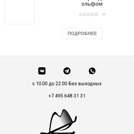
эльфом
(0)
ПОДРОБНЕЕ
c 10.00 до 22.00 Без выходных
+7 495 648 31 31