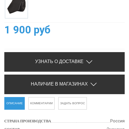
1 900 руб
УЗНАТЬ О ДОСТАВКЕ
НАЛИЧИЕ В МАГАЗИНАХ
ОПИСАНИЕ
КОММЕНТАРИИ
ЗАДАТЬ ВОПРОС
Россия
СТРАНА ПРОИЗВОДСТВА