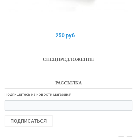
250 руб
СПЕЦПРЕДЛОЖЕНИЕ
РАССЫЛКА
Подпишитесь на новости магазина!
ПОДПИСАТЬСЯ