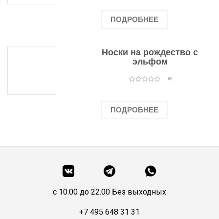
ПОДРОБНЕЕ
Носки на рождество с
эльфом
(0)
ПОДРОБНЕЕ
c 10.00 до 22.00 Без выходных
+7 495 648 31 31