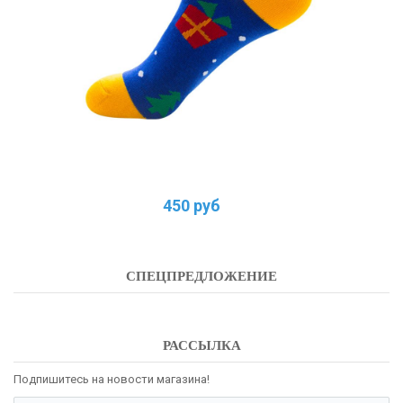
450 руб
СПЕЦПРЕДЛОЖЕНИЕ
РАССЫЛКА
Подпишитесь на новости магазина!