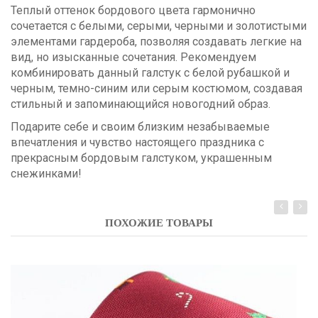
Теплый оттенок бордового цвета гармонично
сочетается с белыми, серыми, черными и золотистыми
элементами гардероба, позволяя создавать легкие на
вид, но изысканные сочетания. Рекомендуем
комбинировать данный галстук с белой рубашкой и
черным, темно-синим или серым костюмом, создавая
стильный и запоминающийся новогодний образ.
Подарите себе и своим близким незабываемые
впечатления и чувство настоящего праздника с
прекрасным бордовым галстуком, украшенным
снежинками!
ПОХОЖИЕ ТОВАРЫ