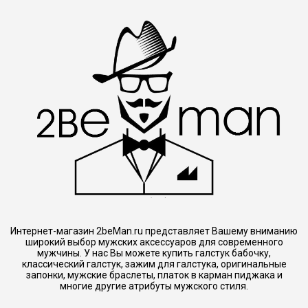
Интернет-магазин 2beMan.ru представляет Вашему вниманию
широкий выбор мужских аксессуаров для современного
мужчины. У нас Вы можете купить галстук бабочку,
классический галстук, зажим для галстука, оригинальные
запонки, мужские браслеты, платок в карман пиджака и
многие другие атрибуты мужского стиля.