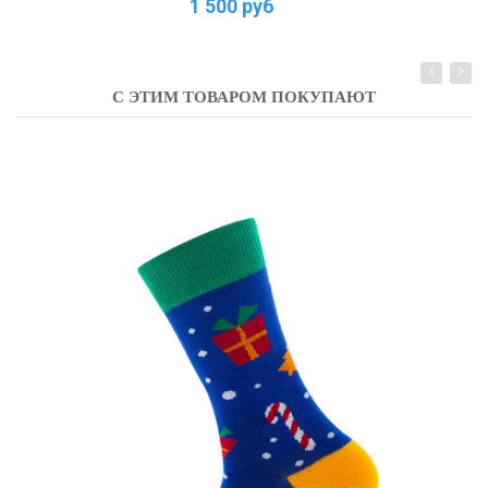
1 500 руб
С ЭТИМ ТОВАРОМ ПОКУПАЮТ