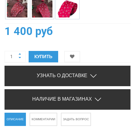
1 400 руб
КУПИТЬ
УЗНАТЬ О ДОСТАВКЕ
НАЛИЧИЕ В МАГАЗИНАХ
ОПИСАНИЕ
КОММЕНТАРИИ
ЗАДАТЬ ВОПРОС