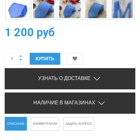
1 200 руб
КУПИТЬ
УЗНАТЬ О ДОСТАВКЕ
НАЛИЧИЕ В МАГАЗИНАХ
ОПИСАНИЕ
КОММЕНТАРИИ
ЗАДАТЬ ВОПРОС