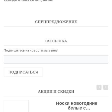
СПЕЦПРЕДЛОЖЕНИЕ
РАССЫЛКА
Подпишитесь на новости магазина!
ПОДПИСАТЬСЯ
АКЦИИ И СКИДКИ
Носки новогодние
белые с