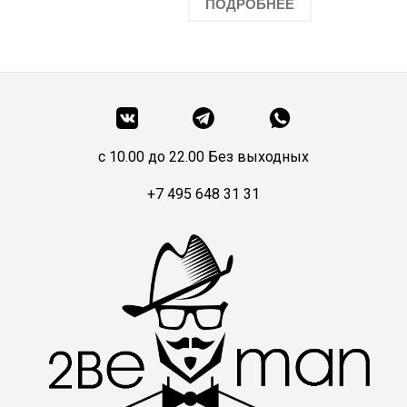
ПОДРОБНЕЕ
c 10.00 до 22.00 Без выходных
+7 495 648 31 31