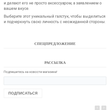
и делают его не просто аксессуаром, а заявлением о
вашем вкусе.
Выберите этот уникальный галстук, чтобы выделиться
и подчеркнуть свою личность с неожиданной стороны.
СПЕЦПРЕДЛОЖЕНИЕ
РАССЫЛКА
Подпишитесь на новости магазина!
ПОДПИСАТЬСЯ