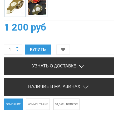
1 200 руб
КУПИТЬ
УЗНАТЬ О ДОСТАВКЕ
НАЛИЧИЕ В МАГАЗИНАХ
ОПИСАНИЕ
КОММЕНТАРИИ
ЗАДАТЬ ВОПРОС