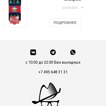
(0)
ПОДРОБНЕЕ
c 10.00 до 22.00 Без выходных
+7 495 648 31 31