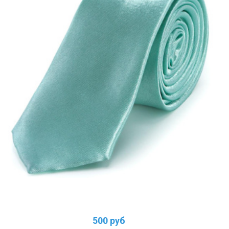
500 руб