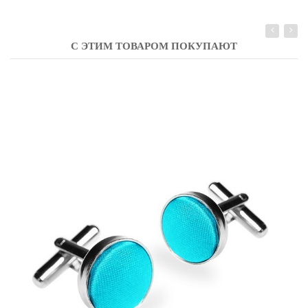
С ЭТИМ ТОВАРОМ ПОКУПАЮТ