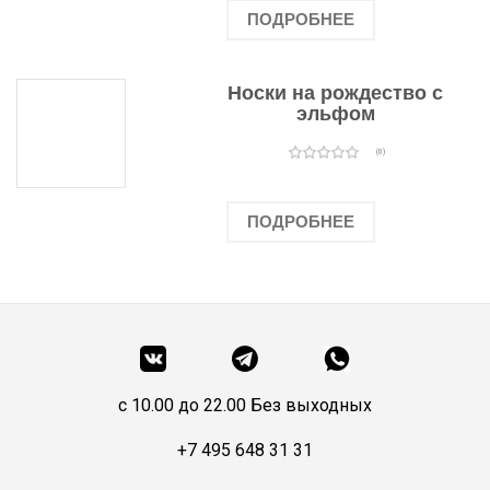
ПОДРОБНЕЕ
Носки на рождество с
эльфом
(0)
ПОДРОБНЕЕ
c 10.00 до 22.00 Без выходных
+7 495 648 31 31