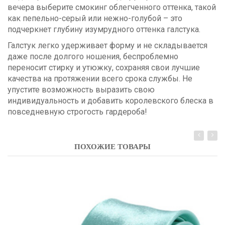
вечера выберите смокинг облегченного оттенка, такой
как пепельно-серый или нежно-голубой – это
подчеркнет глубину изумрудного оттенка галстука.
Галстук легко удерживает форму и не складывается
даже после долгого ношения, беспроблемно
переносит стирку и утюжку, сохраняя свои лучшие
качества на протяжении всего срока службы. Не
упустите возможность выразить свою
индивидуальность и добавить королевского блеска в
повседневную строгость гардероба!
ПОХОЖИЕ ТОВАРЫ