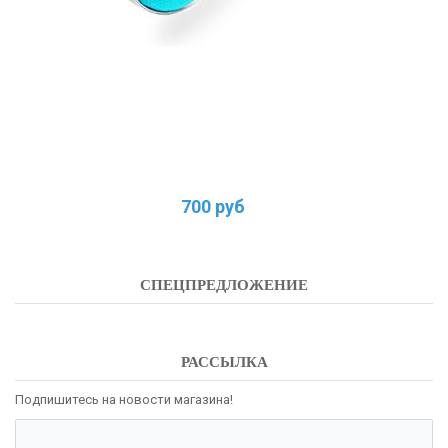
700 руб
СПЕЦПРЕДЛОЖЕНИЕ
РАССЫЛКА
Подпишитесь на новости магазина!