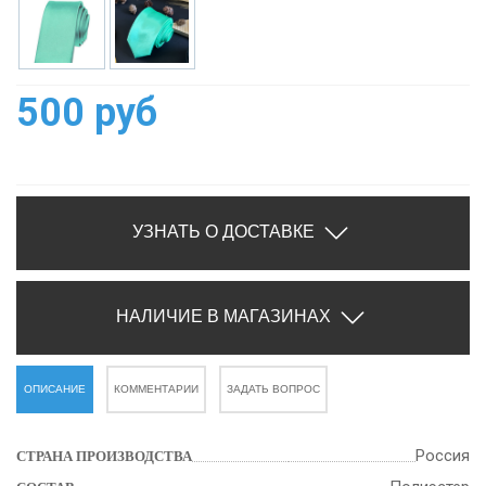
500 руб
УЗНАТЬ О ДОСТАВКЕ
НАЛИЧИЕ В МАГАЗИНАХ
ОПИСАНИЕ
КОММЕНТАРИИ
ЗАДАТЬ ВОПРОС
Россия
СТРАНА ПРОИЗВОДСТВА