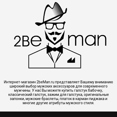
Интернет-магазин 2beMan.ru представляет Вашему вниманию
широкий выбор мужских аксессуаров для современного
мужчины. У нас Вы можете купить галстук бабочку,
классический галстук, зажим для галстука, оригинальные
запонки, мужские браслеты, платок в карман пиджака и
многие другие атрибуты мужского стиля.