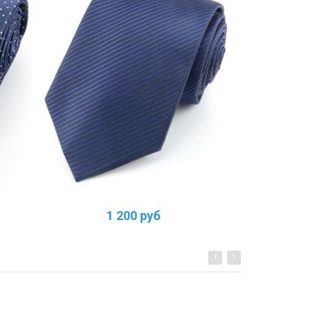
1 200 руб