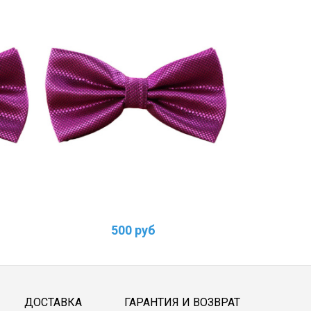
500 руб
ДОСТАВКА
ГАРАНТИЯ И ВОЗВРАТ