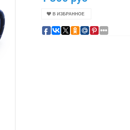
В ИЗБРАННОЕ