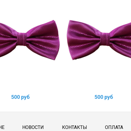
500 руб
500 руб
НЕ
НОВОСТИ
КОНТАКТЫ
ОПЛАТА