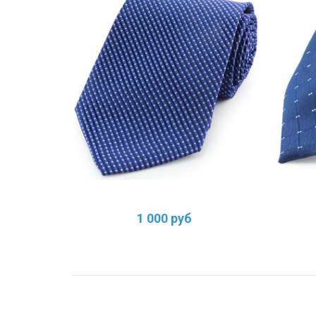
1 000 руб