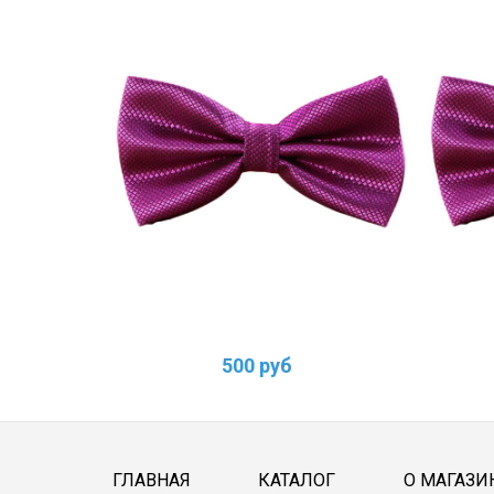
500 руб
ГЛАВНАЯ
КАТАЛОГ
О МАГАЗИ