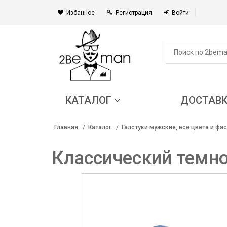
Избанное
Регистрация
Войти
КАТАЛОГ
ДОСТАВ
Главная
Каталог
Галстуки мужские, все цвета и фа
Классический темно