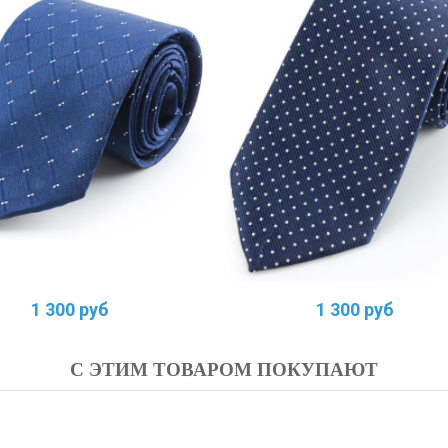
1 300 руб
1 300 руб
С ЭТИМ ТОВАРОМ ПОКУПАЮТ