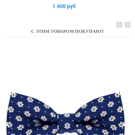
1 400 руб
С ЭТИМ ТОВАРОМ ПОКУПАЮТ