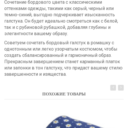
Сочетание бордового цвета с классическими
оттенками одежды, такими как серый, черный или
темно-синий, выгодно подчеркивает изысканность
галстука. Он будет идеально смотреться как с белой,
так и с рубиновой рубашкой, добавляя глубины и
элегантности вашему образу.
Советуем сочетать бордовый галстук в ромашку с
однотонным или легко узорчатым костюмом, чтобы
создать сбалансированный и гармоничный образ.
Прекрасным завершением станет карманный платок
или запонки в тон галстуку, что придаст вашему стилю
завершенности и изящества.
ПОХОЖИЕ ТОВАРЫ