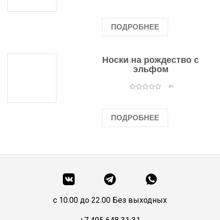
ПОДРОБНЕЕ
Носки на рождество с
эльфом
(0)
ПОДРОБНЕЕ
c 10.00 до 22.00 Без выходных