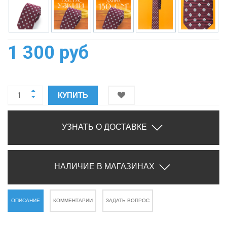
1 300 руб
КУПИТЬ
УЗНАТЬ О ДОСТАВКЕ
НАЛИЧИЕ В МАГАЗИНАХ
ОПИСАНИЕ
КОММЕНТАРИИ
ЗАДАТЬ ВОПРОС