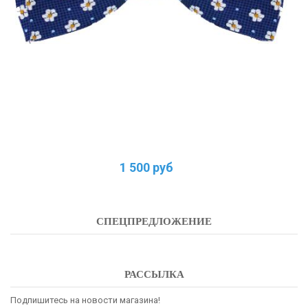
1 500 руб
СПЕЦПРЕДЛОЖЕНИЕ
РАССЫЛКА
Подпишитесь на новости магазина!