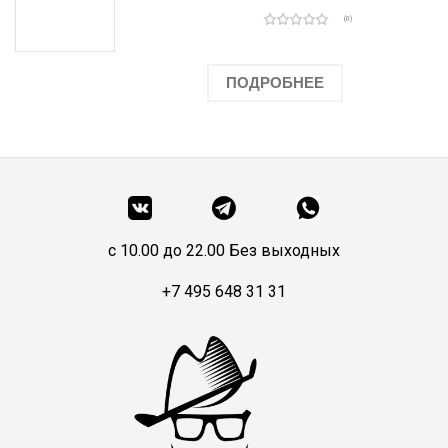
(0)
ПОДРОБНЕЕ
c 10.00 до 22.00 Без выходных
+7 495 648 31 31