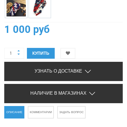
1 000 руб
КУПИТЬ
УЗНАТЬ О ДОСТАВКЕ
НАЛИЧИЕ В МАГАЗИНАХ
ОПИСАНИЕ
КОММЕНТАРИИ
ЗАДАТЬ ВОПРОС