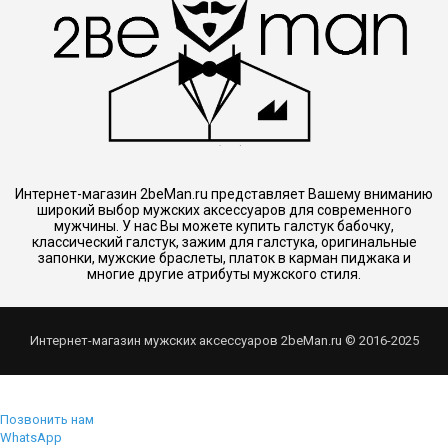
Интернет-магазин 2beMan.ru представляет Вашему вниманию
широкий выбор мужских аксессуаров для современного
мужчины. У нас Вы можете купить галстук бабочку,
классический галстук, зажим для галстука, оригинальные
запонки, мужские браслеты, платок в карман пиджака и
многие другие атрибуты мужского стиля.
Интернет-магазин мужских аксессуаров 2beMan.ru © 2016-2025
Позвонить нам
WhatsApp