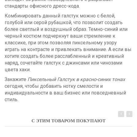
стандарты офисного дресс-кода.
Комбинировать данный галстук можно с белой,
голубой или серой рубашкой, что позволит создать
более светлый и воздушный образ. Темно-синий или
черный костюм подчеркнут ваши стремление к
классике, при этом позволяя пиксельному узору
играть на контрасте и привлекать внимание. А если вы
хотите создать более расслабленный и креативный
наряд, сочетайте галстук с джинсами или чинозами
цвета хаки.
Закажите
Пиксельный Галстук в красно-синих тонах
сегодня, чтобы добавить нотку смелости и
индивидуальности в ваш бизнес или повседневный
стиль.
С ЭТИМ ТОВАРОМ ПОКУПАЮТ