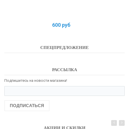
600 руб
СПЕЦПРЕДЛОЖЕНИЕ
РАССЫЛКА
Подпишитесь на новости магазина!
ПОДПИСАТЬСЯ
АКЦИИ И СКИДКИ