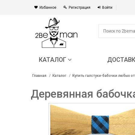
Избанное
Регистрация
Войти
КАТАЛОГ
ДОСТАВ
Главная
Каталог
Купить галстуки-бабочки любых от
Деревянная бабочка