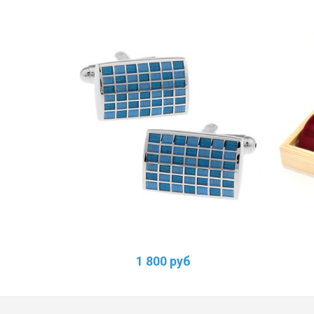
1 800 руб