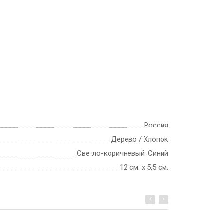
Россия
Дерево / Хлопок
Светло-коричневый, Синий
12 см. х 5,5 см.