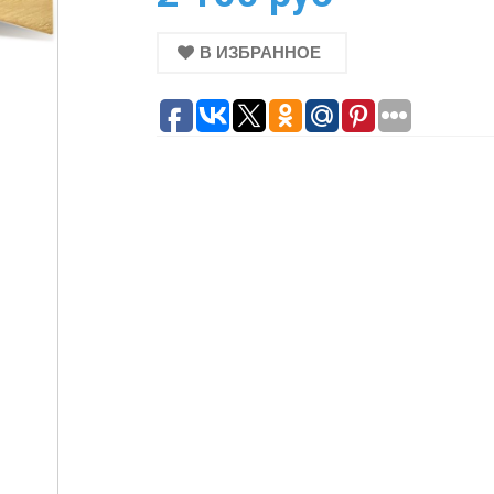
В ИЗБРАННОЕ