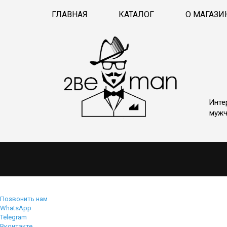
ГЛАВНАЯ
КАТАЛОГ
О МАГАЗИ
Инте
мужч
Позвонить нам
WhatsApp
Telegram
Вконтакте