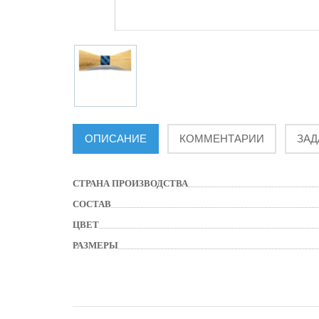
ОПИСАНИЕ
КОММЕНТАРИИ
ЗАД
СТРАНА ПРОИЗВОДСТВА
СОСТАВ
ЦВЕТ
РАЗМЕРЫ