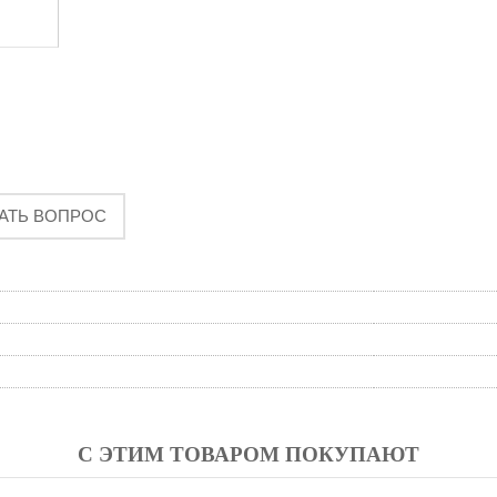
АТЬ ВОПРОС
С ЭТИМ ТОВАРОМ ПОКУПАЮТ