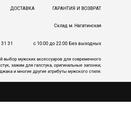
ДОСТАВКА
ГАРАНТИЯ И ВОЗВРАТ
Cклад м. Нагатинская
 31 31
c 10.00 до 22.00 Без выходных
ий выбор мужских аксессуаров для современного
стук, зажим для галстука, оригинальные запонки,
джака и многие другие атрибуты мужского стиля.