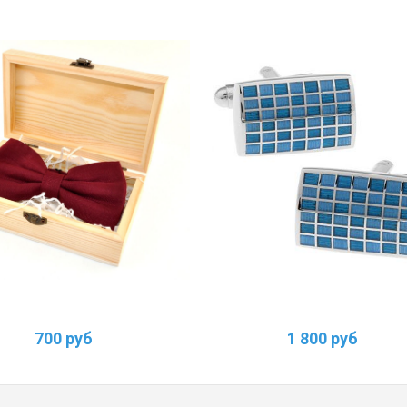
700 руб
1 800 руб