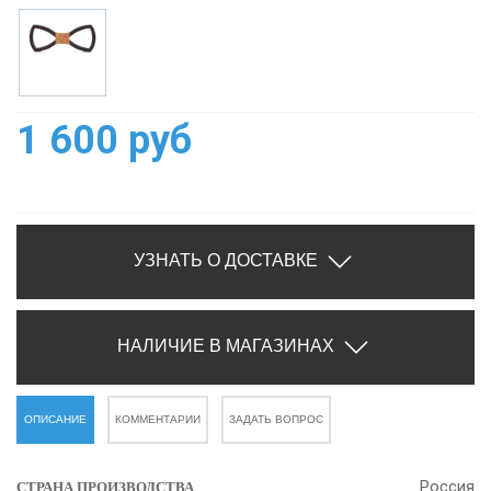
1 600 руб
УЗНАТЬ О ДОСТАВКЕ
НАЛИЧИЕ В МАГАЗИНАХ
ОПИСАНИЕ
КОММЕНТАРИИ
ЗАДАТЬ ВОПРОС
Россия
СТРАНА ПРОИЗВОДСТВА