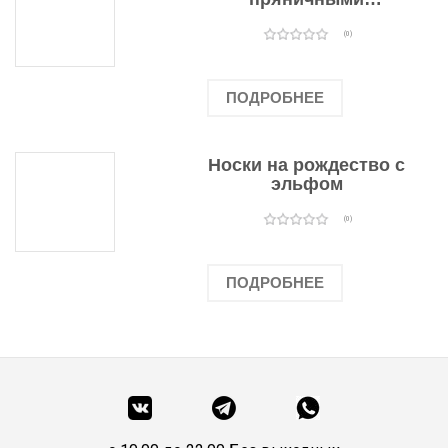
человечками
(0)
ПОДРОБНЕЕ
Носки на рождество с
эльфом
(0)
ПОДРОБНЕЕ