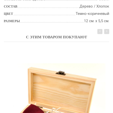
Дерево / Хлопок
СОСТАВ
Темно-коричневый
ЦВЕТ
12 см. х 5,5 см.
РАЗМЕРЫ
С ЭТИМ ТОВАРОМ ПОКУПАЮТ