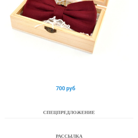
700 руб
СПЕЦПРЕДЛОЖЕНИЕ
РАССЫЛКА