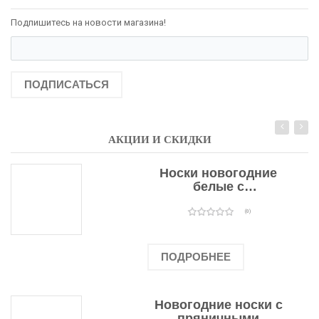
Подпишитесь на новости магазина!
ПОДПИСАТЬСЯ
АКЦИИ И СКИДКИ
Носки новогодние
белые с
подарочными
оленями
(0)
ПОДРОБНЕЕ
Новогодние носки с
пряничными