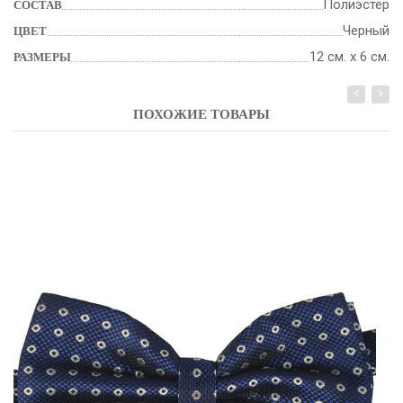
Полиэстер
СОСТАВ
Черный
ЦВЕТ
12 см. х 6 см.
РАЗМЕРЫ
ПОХОЖИЕ ТОВАРЫ