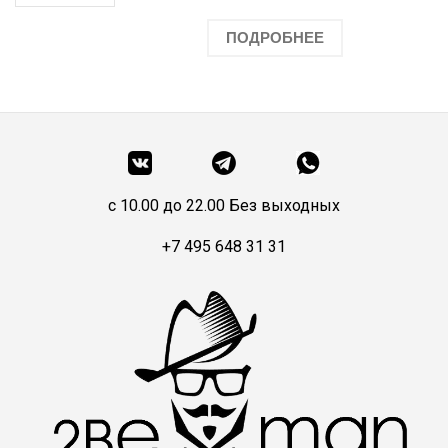
ПОДРОБНЕЕ
c 10.00 до 22.00 Без выходных
+7 495 648 31 31