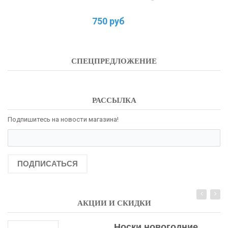
750 руб
СПЕЦПРЕДЛОЖЕНИЕ
РАССЫЛКА
Подпишитесь на новости магазина!
ПОДПИСАТЬСЯ
АКЦИИ И СКИДКИ
Носки новогодние