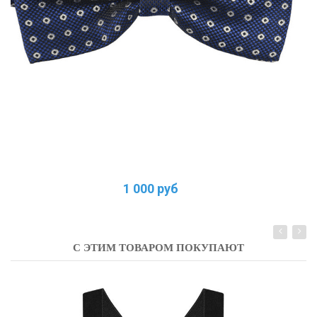
1 000 руб
С ЭТИМ ТОВАРОМ ПОКУПАЮТ