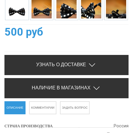
500 руб
УЗНАТЬ О ДОСТАВКЕ
НАЛИЧИЕ В МАГАЗИНАХ
ОПИСАНИЕ
КОММЕНТАРИИ
ЗАДАТЬ ВОПРОС
Россия
СТРАНА ПРОИЗВОДСТВА