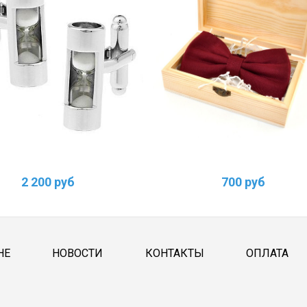
2 200 руб
700 руб
НЕ
НОВОСТИ
КОНТАКТЫ
ОПЛАТА