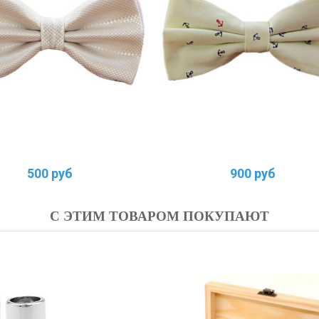
500 руб
900 руб
С ЭТИМ ТОВАРОМ ПОКУПАЮТ