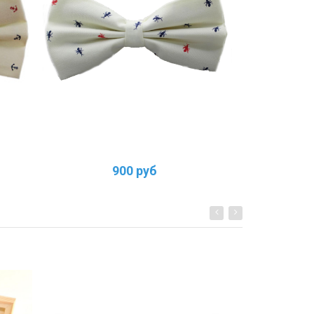
900 руб