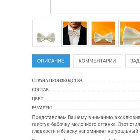
ОПИСАНИЕ
КОММЕНТАРИИ
ЗАД
СТРАНА ПРОИЗВОДСТВА
СОСТАВ
ЦВЕТ
РАЗМЕРЫ
Представляем Вашему вниманию эксклюзивны
галстук-бабочку молочного оттенка. Этот ст
гладкости и блеску напоминает натуральный