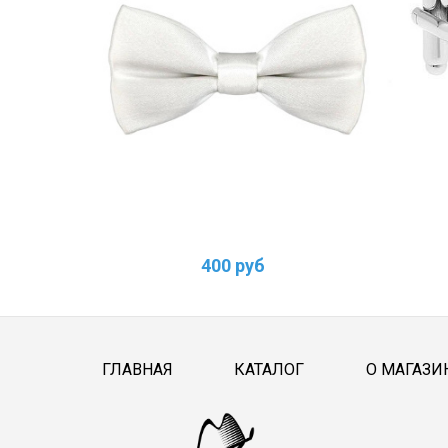
400 руб
ГЛАВНАЯ
КАТАЛОГ
О МАГАЗИ