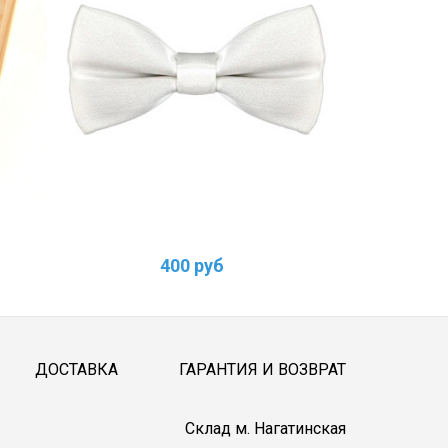
400 руб
2
ДОСТАВКА
ГАРАНТИЯ И ВОЗВРАТ
Cклад м. Нагатинская