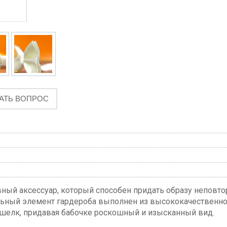
АТЬ ВОПРОС
й аксессуар, который способен придать образу неповто
ильный элемент гардероба выполнен из высококачественно
 шелк, придавая бабочке роскошный и изысканный вид.