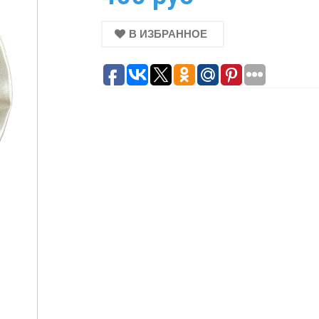
В ИЗБРАННОЕ