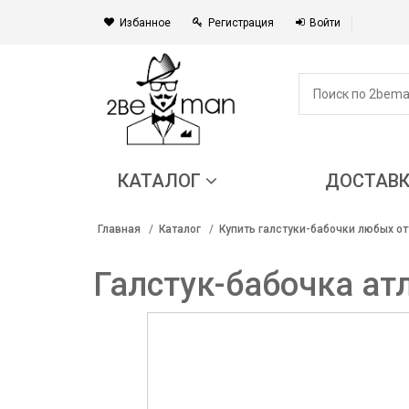
Избанное
Регистрация
Войти
КАТАЛОГ
ДОСТАВ
Главная
Каталог
Купить галстуки-бабочки любых от
Галстук-бабочка ат