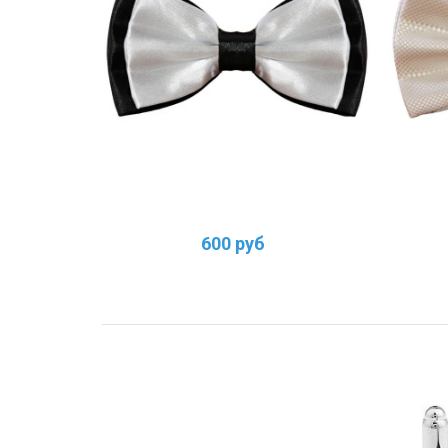
600 руб