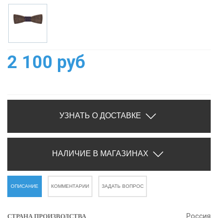
2 100 руб
УЗНАТЬ О ДОСТАВКЕ
НАЛИЧИЕ В МАГАЗИНАХ
ОПИСАНИЕ
КОММЕНТАРИИ
ЗАДАТЬ ВОПРОС
Россия
СТРАНА ПРОИЗВОДСТВА