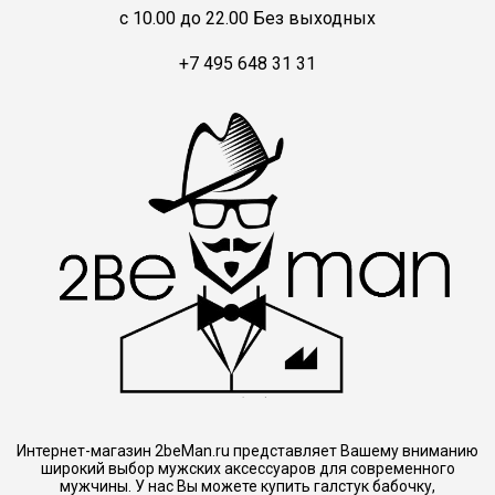
c 10.00 до 22.00 Без выходных
+7 495 648 31 31
Интернет-магазин 2beMan.ru представляет Вашему вниманию
широкий выбор мужских аксессуаров для современного
мужчины. У нас Вы можете купить галстук бабочку,