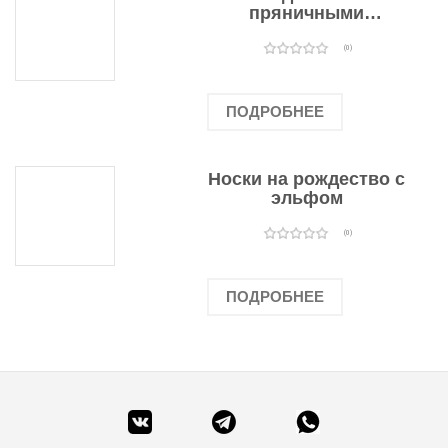
пряничными
человечками
(0)
ПОДРОБНЕЕ
Носки на рождество с
эльфом
(0)
ПОДРОБНЕЕ