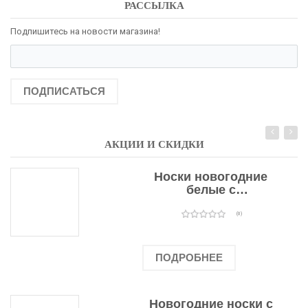
РАССЫЛКА
Подпишитесь на новости магазина!
ПОДПИСАТЬСЯ
АКЦИИ И СКИДКИ
Носки новогодние
белые с
подарочными
оленями
(0)
ПОДРОБНЕЕ
Новогодние носки с