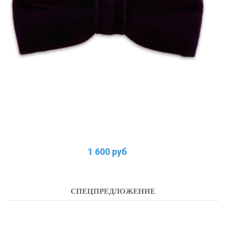
1 600 руб
СПЕЦПРЕДЛОЖЕНИЕ