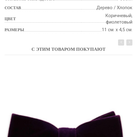
Дерево / Хлопок
СОСТАВ
Коричневый,
ЦВЕТ
фиолетовый
11 см. х 4,5 см.
РАЗМЕРЫ
С ЭТИМ ТОВАРОМ ПОКУПАЮТ