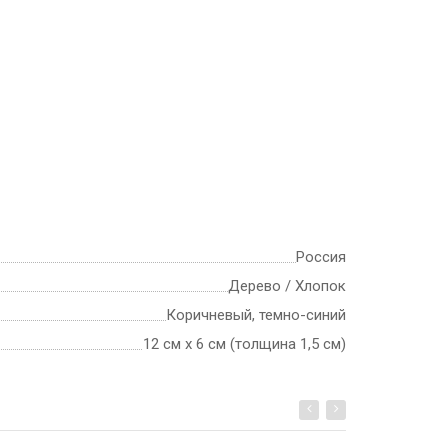
Россия
Дерево / Хлопок
Коричневый, темно-синий
12 см х 6 см (толщина 1,5 см)