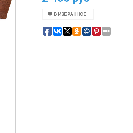
В ИЗБРАННОЕ