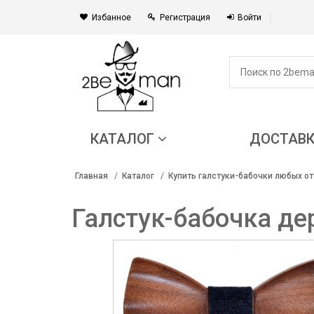
Избанное
Регистрация
Войти
КАТАЛОГ
ДОСТАВ
Главная
Каталог
Купить галстуки-бабочки любых от
Галстук-бабочка де