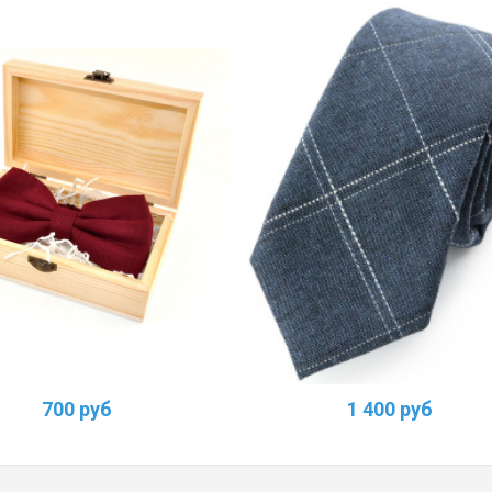
700 руб
1 400 руб