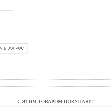
АТЬ ВОПРОС
С ЭТИМ ТОВАРОМ ПОКУПАЮТ