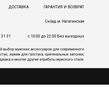
ДОСТАВКА
ГАРАНТИЯ И ВОЗВРАТ
Cклад м. Нагатинская
 31 31
c 10.00 до 22.00 Без выходных
ий выбор мужских аксессуаров для современного
стук, зажим для галстука, оригинальные запонки,
джака и многие другие атрибуты мужского стиля.