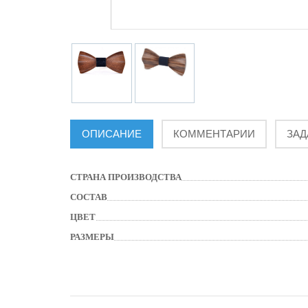
ОПИСАНИЕ
КОММЕНТАРИИ
ЗАД
СТРАНА ПРОИЗВОДСТВА
СОСТАВ
ЦВЕТ
РАЗМЕРЫ