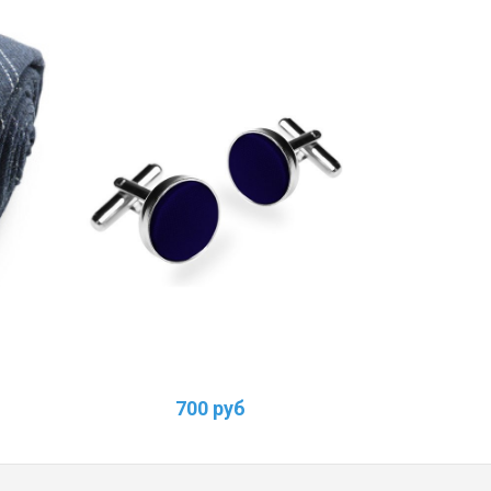
700 руб