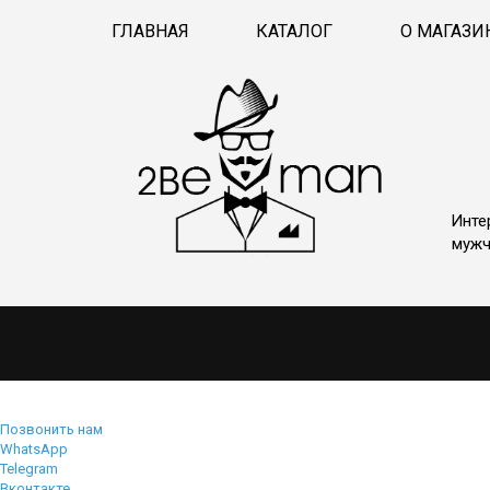
ГЛАВНАЯ
КАТАЛОГ
О МАГАЗИ
Инте
мужч
Позвонить нам
WhatsApp
Telegram
Вконтакте