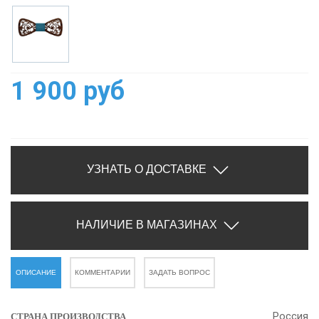
1 900 руб
УЗНАТЬ О ДОСТАВКЕ
НАЛИЧИЕ В МАГАЗИНАХ
ОПИСАНИЕ
КОММЕНТАРИИ
ЗАДАТЬ ВОПРОС
Россия
СТРАНА ПРОИЗВОДСТВА