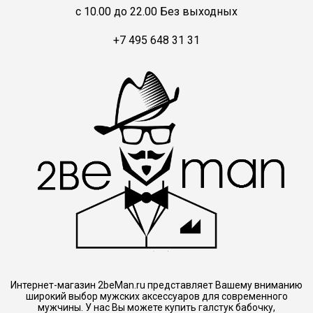
c 10.00 до 22.00 Без выходных
+7 495 648 31 31
Интернет-магазин 2beMan.ru представляет Вашему вниманию
широкий выбор мужских аксессуаров для современного
мужчины. У нас Вы можете купить галстук бабочку,