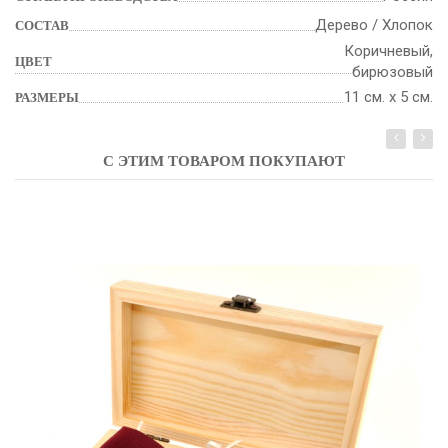
Дерево / Хлопок
СОСТАВ
Коричневый,
ЦВЕТ
бирюзовый
11 см. х 5 см.
РАЗМЕРЫ
С ЭТИМ ТОВАРОМ ПОКУПАЮТ