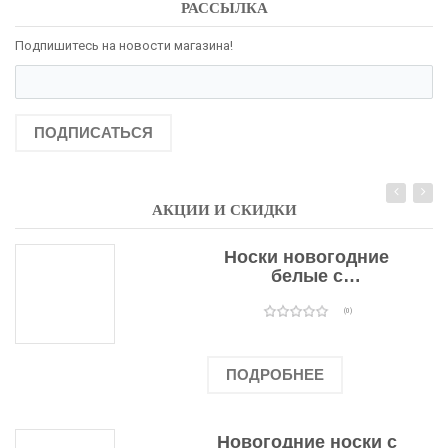
РАССЫЛКА
Подпишитесь на новости магазина!
ПОДПИСАТЬСЯ
АКЦИИ И СКИДКИ
Носки новогодние
белые с
подарочными
оленями
(0)
ПОДРОБНЕЕ
Новогодние носки с