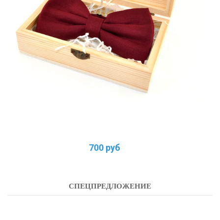
700 руб
СПЕЦПРЕДЛОЖЕНИЕ