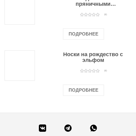
пряничными
человечками
(0)
ПОДРОБНЕЕ
Носки на рождество с
эльфом
(0)
ПОДРОБНЕЕ