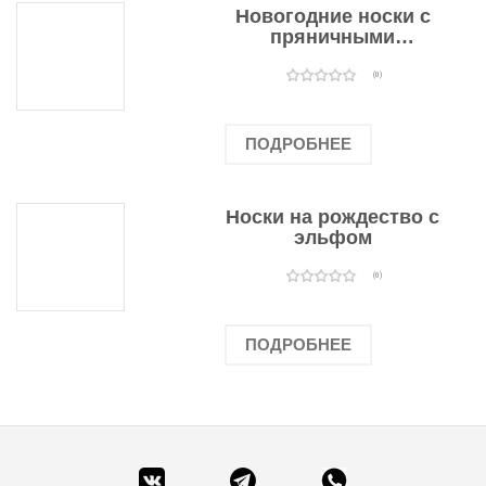
Новогодние носки с
пряничными
человечками
(0)
ПОДРОБНЕЕ
Носки на рождество с
эльфом
(0)
ПОДРОБНЕЕ