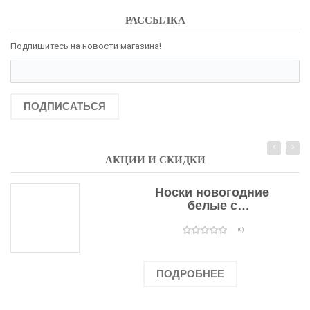
РАССЫЛКА
Подпишитесь на новости магазина!
ПОДПИСАТЬСЯ
АКЦИИ И СКИДКИ
Носки новогодние
белые с
подарочными
оленями
(0)
ПОДРОБНЕЕ