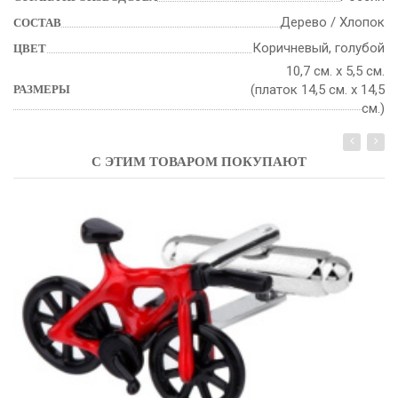
Дерево / Хлопок
СОСТАВ
Коричневый, голубой
ЦВЕТ
10,7 см. х 5,5 см.
(платок 14,5 см. х 14,5
РАЗМЕРЫ
см.)
С ЭТИМ ТОВАРОМ ПОКУПАЮТ