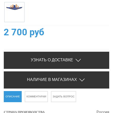
2 700 руб
УЗНАТЬ О ДОСТАВКЕ
НАЛИЧИЕ В МАГАЗИНАХ
ОПИСАНИЕ
КОММЕНТАРИИ
ЗАДАТЬ ВОПРОС
Россия
СТРАНА ПРОИЗВОДСТВА