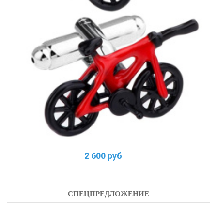
2 600 руб
СПЕЦПРЕДЛОЖЕНИЕ