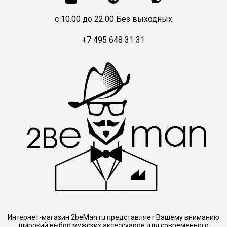
c 10.00 до 22.00 Без выходных
+7 495 648 31 31
Интернет-магазин 2beMan.ru представляет Вашему вниманию
широкий выбор мужских аксессуаров для современного