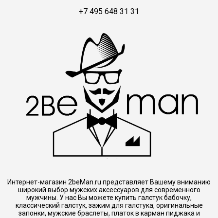
+7 495 648 31 31
Интернет-магазин 2beMan.ru представляет Вашему вниманию
широкий выбор мужских аксессуаров для современного
мужчины. У нас Вы можете купить галстук бабочку,
классический галстук, зажим для галстука, оригинальные
запонки, мужские браслеты, платок в карман пиджака и