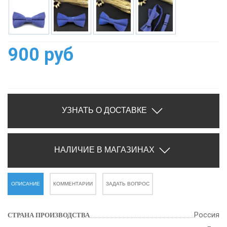
900 руб
УЗНАТЬ О ДОСТАВКЕ
НАЛИЧИЕ В МАГАЗИНАХ
ОПИСАНИЕ
КОММЕНТАРИИ
ЗАДАТЬ ВОПРОС
Россия
СТРАНА ПРОИЗВОДСТВА