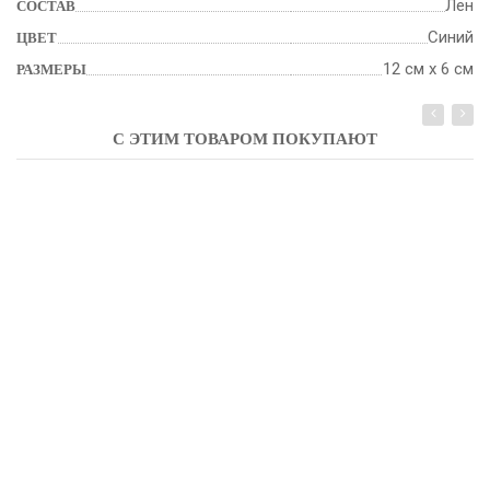
Лен
СОСТАВ
Синий
ЦВЕТ
12 см х 6 см
РАЗМЕРЫ
С ЭТИМ ТОВАРОМ ПОКУПАЮТ