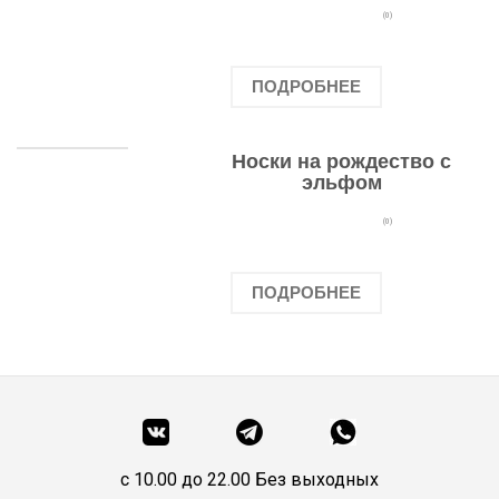
(0)
ПОДРОБНЕЕ
Носки на рождество с
эльфом
(0)
ПОДРОБНЕЕ
c 10.00 до 22.00 Без выходных