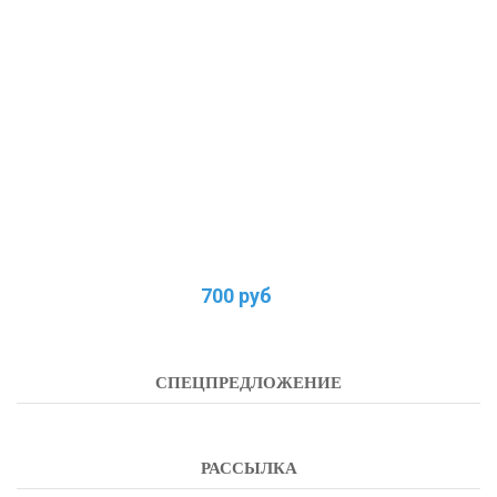
700 руб
СПЕЦПРЕДЛОЖЕНИЕ
РАССЫЛКА