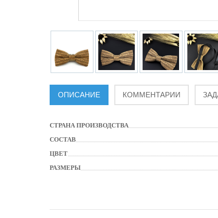
ОПИСАНИЕ
КОММЕНТАРИИ
ЗАД
СТРАНА ПРОИЗВОДСТВА
СОСТАВ
ЦВЕТ
РАЗМЕРЫ