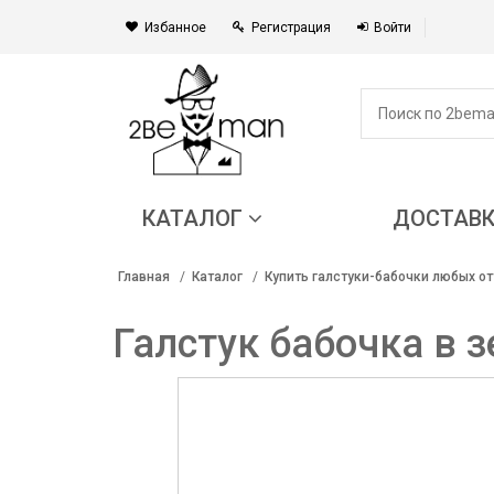
Избанное
Регистрация
Войти
КАТАЛОГ
ДОСТАВ
Главная
Каталог
Купить галстуки-бабочки любых от
Галстук бабочка в 