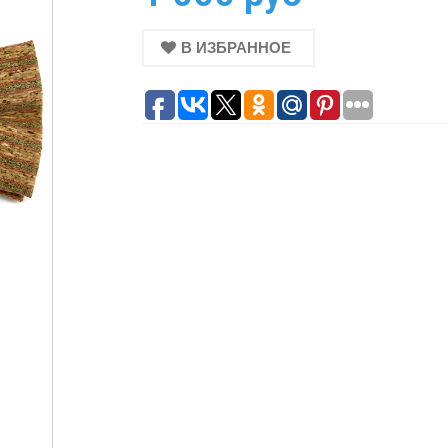
В ИЗБРАННОЕ