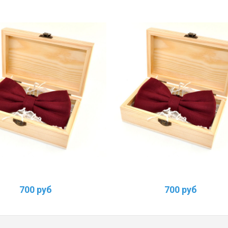
700 руб
700 руб