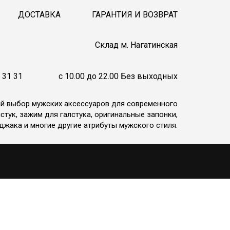
ДОСТАВКА
ГАРАНТИЯ И ВОЗВРАТ
Cклад м. Нагатинская
 31 31
c 10.00 до 22.00 Без выходных
ий выбор мужских аксессуаров для современного
стук, зажим для галстука, оригинальные запонки,
джака и многие другие атрибуты мужского стиля.