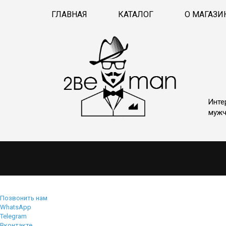
ГЛАВНАЯ
КАТАЛОГ
О МАГАЗИ
Инте
мужч
Позвонить нам
WhatsApp
Telegram
Вконтакте