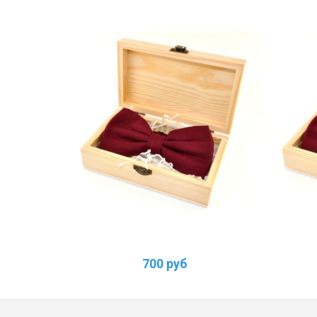
700 руб