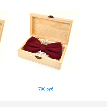
700 руб