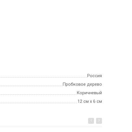
Россия
Пробковое дерево
Коричневый
12 см х 6 см