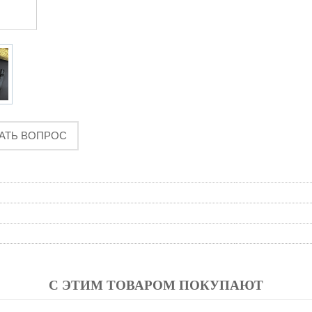
АТЬ ВОПРОС
С ЭТИМ ТОВАРОМ ПОКУПАЮТ