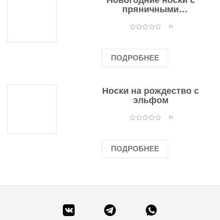
Новогодние носки с
пряничными
человечками
(0)
ПОДРОБНЕЕ
Носки на рождество с
эльфом
(0)
ПОДРОБНЕЕ