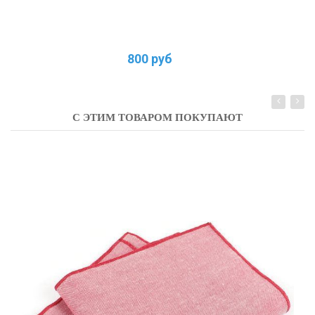
800 руб
С ЭТИМ ТОВАРОМ ПОКУПАЮТ