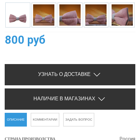
800 руб
УЗНАТЬ О ДОСТАВКЕ
НАЛИЧИЕ В МАГАЗИНАХ
ОПИСАНИЕ
КОММЕНТАРИИ
ЗАДАТЬ ВОПРОС
Россия
СТРАНА ПРОИЗВОДСТВА