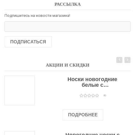
РАССЫЛКА
Подпишитесь на новости магазина!
ПОДПИСАТЬСЯ
АКЦИИ И СКИДКИ
Носки новогодние
белые с
подарочными
оленями
(0)
ПОДРОБНЕЕ