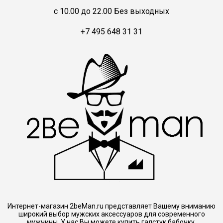
c 10.00 до 22.00 Без выходных
+7 495 648 31 31
Интернет-магазин 2beMan.ru представляет Вашему вниманию
широкий выбор мужских аксессуаров для современного
мужчины. У нас Вы можете купить галстук бабочку,