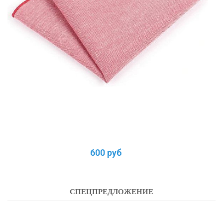
600 руб
СПЕЦПРЕДЛОЖЕНИЕ