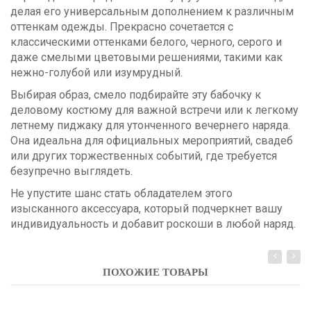
делая его универсальным дополнением к различным
оттенкам одежды. Прекрасно сочетается с
классическими оттенками белого, черного, серого и
даже смелыми цветовыми решениями, такими как
нежно-голубой или изумрудный.
Выбирая образ, смело подбирайте эту бабочку к
деловому костюму для важной встречи или к легкому
летнему пиджаку для утонченного вечернего наряда.
Она идеальна для официальных мероприятий, свадеб
или других торжественных событий, где требуется
безупречно выглядеть.
Не упустите шанс стать обладателем этого
изысканного аксессуара, который подчеркнет вашу
индивидуальность и добавит роскоши в любой наряд.
ПОХОЖИЕ ТОВАРЫ