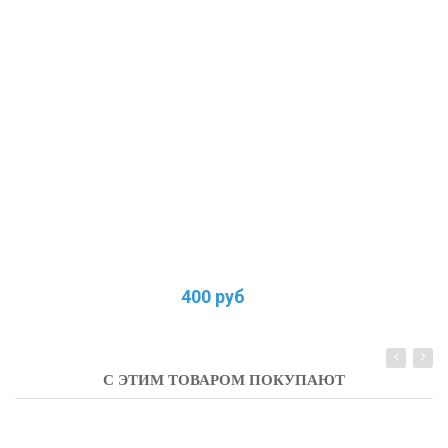
400 руб
С ЭТИМ ТОВАРОМ ПОКУПАЮТ