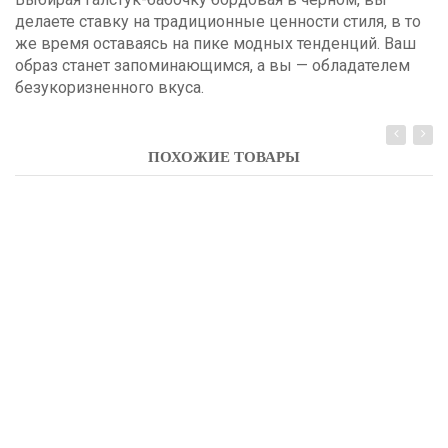
делаете ставку на традиционные ценности стиля, в то
же время оставаясь на пике модных тенденций. Ваш
образ станет запоминающимся, а вы — обладателем
безукоризненного вкуса.
ПОХОЖИЕ ТОВАРЫ