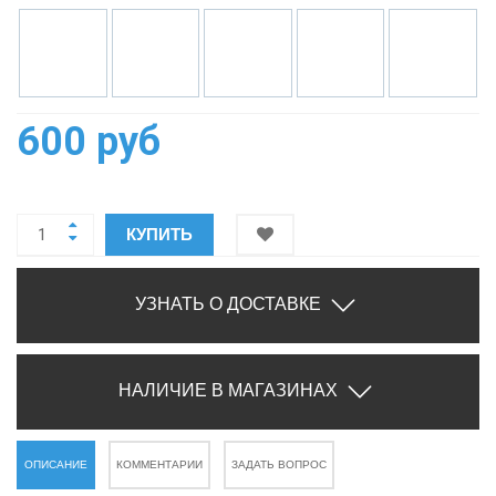
600 руб
КУПИТЬ
УЗНАТЬ О ДОСТАВКЕ
НАЛИЧИЕ В МАГАЗИНАХ
ОПИСАНИЕ
КОММЕНТАРИИ
ЗАДАТЬ ВОПРОС