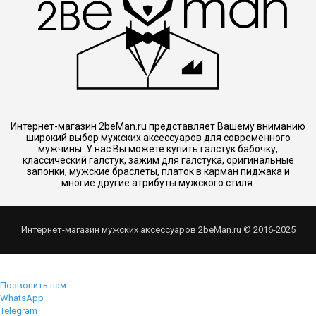
Интернет-магазин 2beMan.ru представляет Вашему вниманию
широкий выбор мужских аксессуаров для современного
мужчины. У нас Вы можете купить галстук бабочку,
классический галстук, зажим для галстука, оригинальные
запонки, мужские браслеты, платок в карман пиджака и
многие другие атрибуты мужского стиля.
Интернет-магазин мужских аксессуаров 2beMan.ru © 2016-2025
Позвонить нам
WhatsApp
Telegram