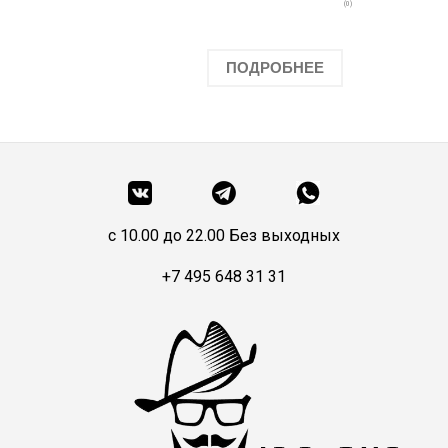
(0)
ПОДРОБНЕЕ
c 10.00 до 22.00 Без выходных
+7 495 648 31 31