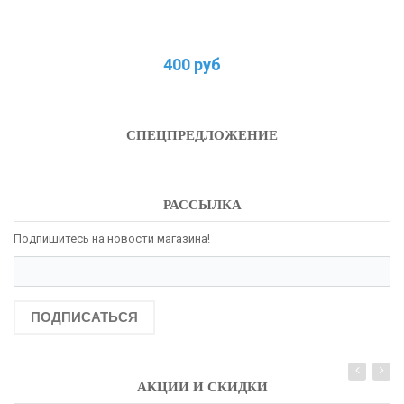
400 руб
СПЕЦПРЕДЛОЖЕНИЕ
РАССЫЛКА
Подпишитесь на новости магазина!
ПОДПИСАТЬСЯ
АКЦИИ И СКИДКИ