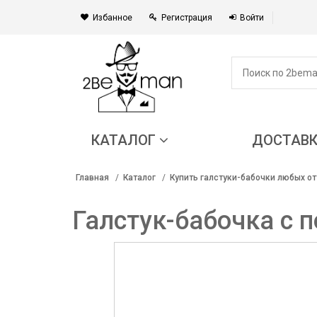
Избанное
Регистрация
Войти
КАТАЛОГ
ДОСТАВ
Главная
Каталог
Купить галстуки-бабочки любых от
Галстук-бабочка с 