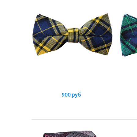
900 руб