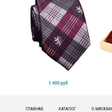
1 400 руб
ГЛАВНАЯ
КАТАЛОГ
О МАГАЗИ