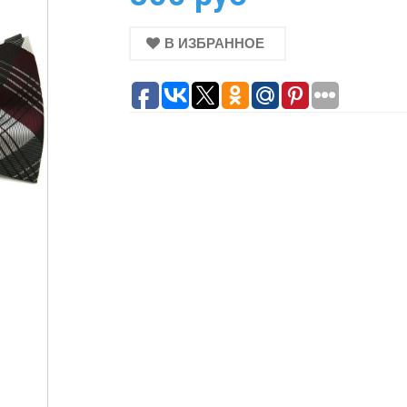
В ИЗБРАННОЕ