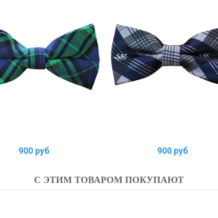
900 руб
900 руб
С ЭТИМ ТОВАРОМ ПОКУПАЮТ