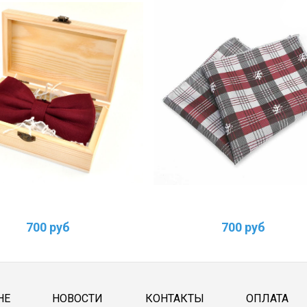
700 руб
700 руб
НЕ
НОВОСТИ
КОНТАКТЫ
ОПЛАТА