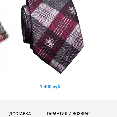
1 400 руб
ДОСТАВКА
ГАРАНТИЯ И ВОЗВРАТ