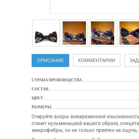
ОПИСАНИЕ
КОММЕНТАРИИ
ЗАД
СТРАНА ПРОИЗВОДСТВА
СОСТАВ
ЦВЕТ
РАЗМЕРЫ
Очаруйте взоры вневременной изысканност
станет кульминацией вашего образа, олицет
микрофибры, он не только приятен на ощупь,